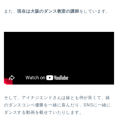
また、
現在は大阪のダンス教室の講師
をしています。
そして、アイナジエンドさんは妹とも仲が良くて、妹
のダンスコンペ優勝を一緒に喜んだり、SNSに一緒に
ダンスする動画を載せていたりします。