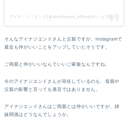
アイナ・ジ・エンド(@ainatheend_official)がシェアした投稿
そんなアイナジエンドさんと父親ですが、Instagramで
最近も仲がいいことをアップしていたそうです。
ご両親と仲がいいなんていいご家族なんですね。
今のアイナジエンドさんが存在しているのも、母親や
父親の影響と言っても過言ではありません。
アイナジエンドさんはご両親とは仲がいいですが、姉
妹関係はどうなんでしょうか。