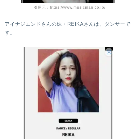
引用元：https://www.musicman.co.jp/
アイナジエンドさんの妹・REIKAさんは、ダンサーで
す。