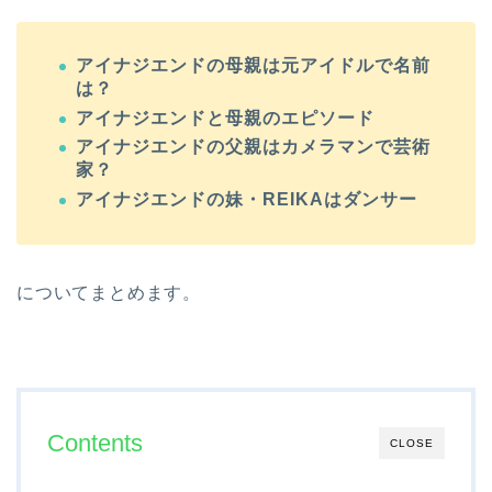
アイナジエンドの母親は元アイドルで名前
は？
アイナジエンドと母親のエピソード
アイナジエンドの父親はカメラマンで芸術
家？
アイナジエンドの妹・REIKAはダンサー
についてまとめます。
Contents
CLOSE