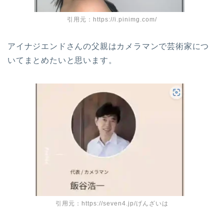
引用元：https://i.pinimg.com/
アイナジエンドさんの父親はカメラマンで芸術家につ
いてまとめたいと思います。
引用元：https://seven4.jp/げんざいは