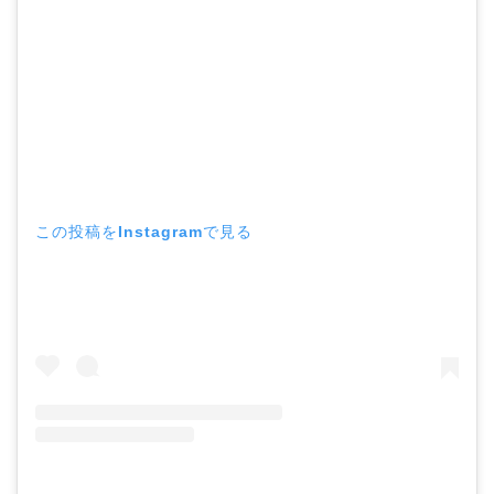
この投稿をInstagramで見る