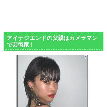
アイナジエンドの父親はカメラマン
で芸術家！