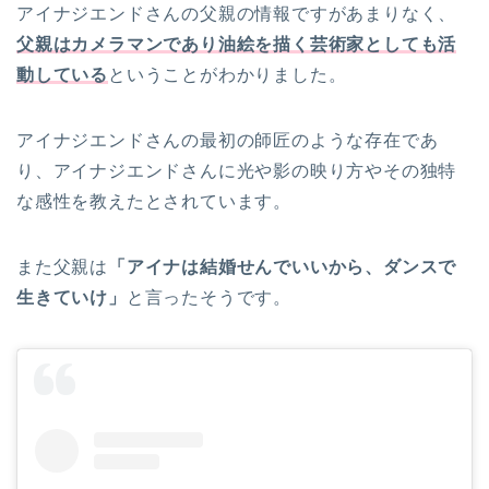
アイナジエンドさんの父親の情報ですがあまりなく、
父親はカメラマンであり油絵を描く芸術家としても活
動している
ということがわかりました。
アイナジエンドさんの最初の師匠のような存在であ
り、アイナジエンドさんに光や影の映り方やその独特
な感性を教えたとされています。
また父親は
「アイナは結婚せんでいいから、ダンスで
生きていけ」
と言ったそうです。