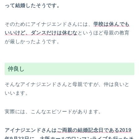
って結婚したそうです。
そのためにアイナジエンドさんには、
学校は休んでも
いいけど、ダンスだけは休むな
というほど母親の教育
が厳しかったようです。
仲良し
そんなアイナジエンドさんと母親ですが、仲は良いと
いいます。
実際には、こんなエピソードがあります。
アイナジエンドさんは
ご両親の結婚記念日である2019
年9月23日に、大阪ホールでワンマンライブを行ったそ