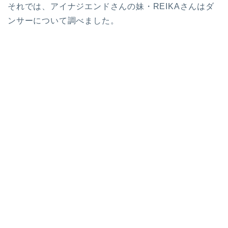
それでは、アイナジエンドさんの妹・REIKAさんはダ
ンサーについて調べました。