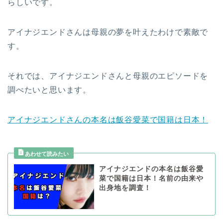
らしいです。
アイナジエンドさんは母親の夢を叶えたわけで素敵で
す。
それでは、アイナジエンドさんと母親のエピソードを
調べたいと思います。
アイナジエンドさんの本名は飯谷愛菜で国籍は日本！
アイナジエンドの本名は飯谷愛
菜で国籍は日本！名前の由来や
出身地を調査！