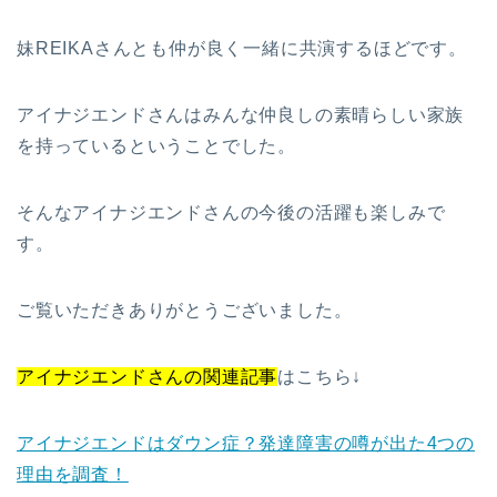
妹REIKAさんとも仲が良く一緒に共演するほどです。
アイナジエンドさんはみんな仲良しの素晴らしい家族
を持っているということでした。
そんなアイナジエンドさんの今後の活躍も楽しみで
す。
ご覧いただきありがとうございました。
アイナジエンドさんの関連記事
はこちら↓
アイナジエンドはダウン症？発達障害の噂が出た4つの
理由を調査！