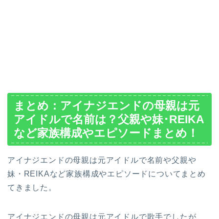
まとめ：アイナジエンドの母親は元
アイドルで名前は？父親や妹･REIKA
など家族構成やエピソードまとめ！
アイナジエンドの母親は元アイドルで名前や父親や
妹・REIKAなど家族構成やエピソードについてまとめ
てきました。
アイナジエンドの母親は元アイドルで歌手でしたが、