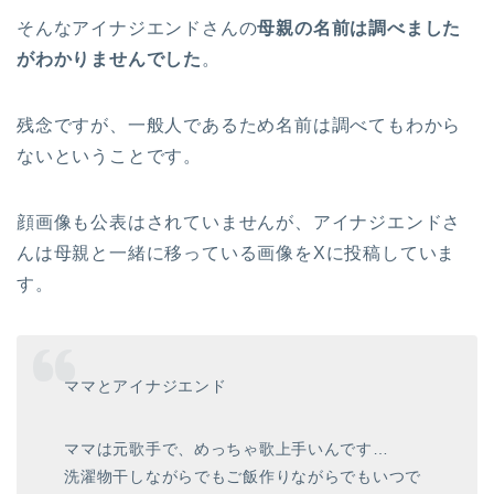
そんなアイナジエンドさんの
母親の名前は調べました
がわかりませんでした
。
残念ですが、一般人であるため名前は調べてもわから
ないということです。
顔画像も公表はされていませんが、アイナジエンドさ
んは母親と一緒に移っている画像をXに投稿していま
す。
ママとアイナジエンド
ママは元歌手で、めっちゃ歌上手いんです…
洗濯物干しながらでもご飯作りながらでもいつで