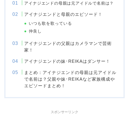
アイナジエンドの母親は元アイドルで名前は？
アイナジエンドと母親のエピソード！
いつも歌を歌っている
仲良し
アイナジエンドの父親はカメラマンで芸術
家！
アイナジエンドの妹･REIKAはダンサー！
まとめ：アイナジエンドの母親は元アイドル
で名前は？父親や妹･REIKAなど家族構成や
エピソードまとめ！
スポンサーリンク