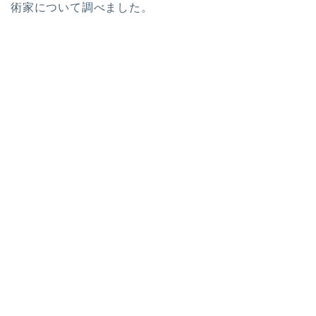
術家について調べました。