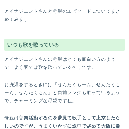
アイナジエンドさんと母親のエピソードについてまと
めてみます。
いつも歌を歌っている
アイナジエンドさんの母親はとても面白い方のよう
で、よく家では歌を歌っているそうです。
お洗濯をするときには「せんたくもーん、せんたくも
ーん、せんたくもん」と自前ソングも歌っているよう
で、チャーミングな母親ですね。
母親は
音楽活動するのを夢見て歌手として上京したら
しいのですが、うまくいかずに途中で辞めて大阪に帰