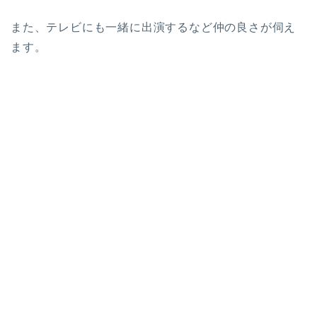
また、テレビにも一緒に出演するなど仲の良さが伺え
ます。