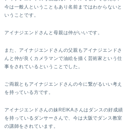
今は一般人ということもあり名前まではわからないと
いうことです。
アイナジエンドさんと母親は仲がいいです。
また、アイナジエンドさんの父親もアイナジエンドさ
んと仲が良くカメラマンで油絵を描く芸術家という仕
事をされているということでした。
ご両親ともアイナジエンドさんの今に繋がるいい考え
を持っている方です。
アイナジエンドさんの妹REIKAさんはダンスの好成績
を持っているダンサーさんで、今は大阪でダンス教室
の講師をされています。