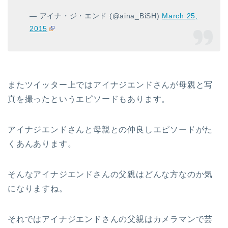
— アイナ・ジ・エンド (@aina_BiSH)
March 25,
2015
またツイッター上ではアイナジエンドさんが母親と写
真を撮ったというエピソードもあります。
アイナジエンドさんと母親との仲良しエピソードがた
くあんあります。
そんなアイナジエンドさんの父親はどんな方なのか気
になりますね。
それではアイナジエンドさんの父親はカメラマンで芸