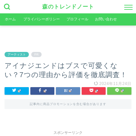
森のトレンドノート
ホーム
プライバシーポリシー
プロフィール
お問い合わせ
アーティスト
PR
アイナジエンドはブスで可愛くな
い？7つの理由から評価を徹底調査！
2024年11月24日
記事内に商品プロモーションを含む場合があります
スポンサーリンク