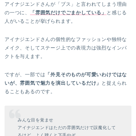
アイナジエンドさんが「ブス」と言われてしまう理由
の一つに、
「雰囲気だけでごまかしている」
と感じる
人がいることが挙げられます。
アイナジエンドさんの個性的なファッションや独特な
メイク、そしてステージ上での表現力は強烈なインパ
クトを与えます。
ですが、一部では
「外見そのものが可愛いわけではな
いが、雰囲気で魅力を演出しているだけ」
と捉えられ
ることもあるのです。
みんな目を覚ませ
アイナジエンドはただの雰囲気だけで誤魔化して
るけど、よく聴くと下手やぞ