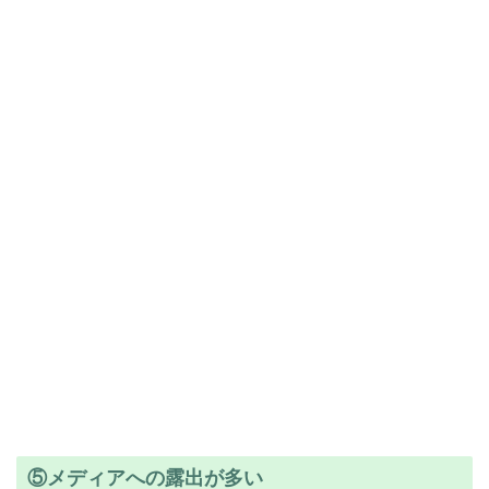
⑤メディアへの露出が多い