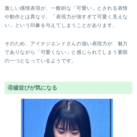
激しい感情表現が、一般的な「可愛い」とされる表情
や動作とは異なり、「表現力が強すぎて可愛く見えな
い」という印象を与えてしまうことがあります。
そのため、アイナジエンドさんの強い表現力が、魅力
でありながら「可愛くない」と感じられてしまう要因
の一つとなっているようです。
④歯並びが気になる