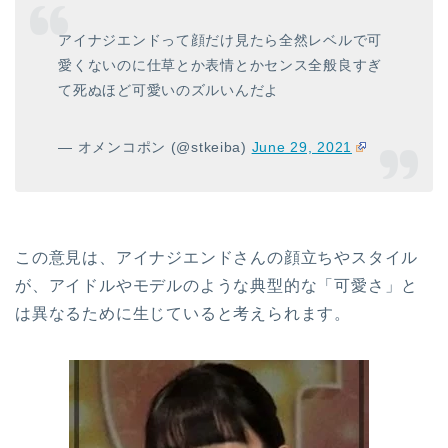
アイナジエンドって顔だけ見たら全然レベルで可
愛くないのに仕草とか表情とかセンス全般良すぎ
て死ぬほど可愛いのズルいんだよ
— オメンコポン (@stkeiba)
June 29, 2021
この意見は、アイナジエンドさんの顔立ちやスタイル
が、アイドルやモデルのような典型的な「可愛さ」と
は異なるために生じていると考えられます。