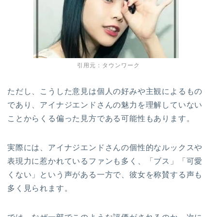
引用元：タウンワーク
ただし、こうした意見は個人の好みや主観によるもの
であり、アイナジエンドさんの魅力を理解していない
ことからくる偏った見方である可能性もあります。
実際には、アイナジエンドさんの個性的なルックスや
表現力に惹かれているファンも多く、「ブス」「可愛
くない」という声がある一方で、彼女を称賛する声も
多く見られます。