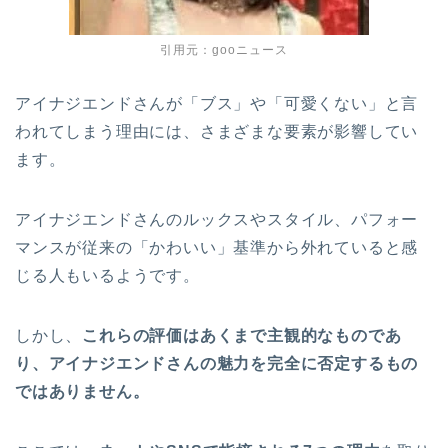
引用元：gooニュース
アイナジエンドさんが「ブス」や「可愛くない」と言
われてしまう理由には、さまざまな要素が影響してい
ます。
アイナジエンドさんのルックスやスタイル、パフォー
マンスが従来の「かわいい」基準から外れていると感
じる人もいるようです。
しかし、
これらの評価はあくまで主観的なものであ
り、アイナジエンドさんの魅力を完全に否定するもの
ではありません。