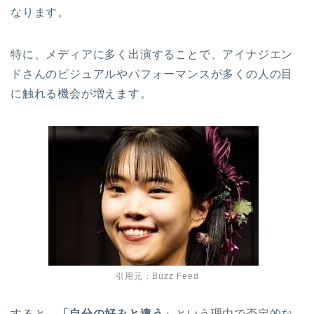
なります。
特に、メディアに多く出演することで、アイナジエン
ドさんのビジュアルやパフォーマンスが多くの人の目
に触れる機会が増えます。
引用元：Buzz Feed
すると、
「自分の好みと違う」
という理由で否定的な