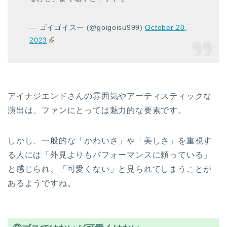
— ゴイゴイスー (@goigoisu999)
October 20,
2023
アイナジエンドさんの雰囲気やアーティスティックな
演出は、ファンにとっては魅力的な要素です。
しかし、一般的な「かわいさ」や「美しさ」を重視す
る人には「外見よりもパフォーマンスに頼っている」
と感じられ、「可愛くない」と見られてしまうことが
あるようですね。