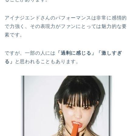
アイナジエンドさんのパフォーマンスは非常に感情的
で力強く、その表現力がファンにとっては魅力的な要
素です。
ですが、一部の人には
「過剰に感じる」「激しすぎ
る」
と思われることもあります。