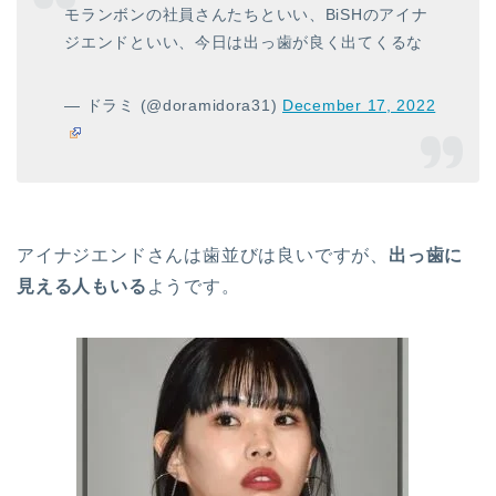
モランボンの社員さんたちといい、BiSHのアイナ
ジエンドといい、今日は出っ歯が良く出てくるな
— ドラミ (@doramidora31)
December 17, 2022
アイナジエンドさんは歯並びは良いですが、
出っ歯に
見える人もいる
ようです。