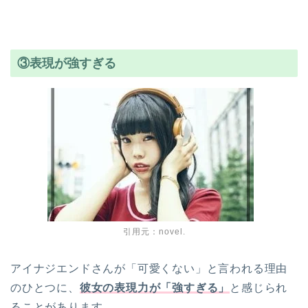
③表現が強すぎる
引用元：novel.
アイナジエンドさんが「可愛くない」と言われる理由
のひとつに、
彼女の表現力が「強すぎる」
と感じられ
ることがあります。