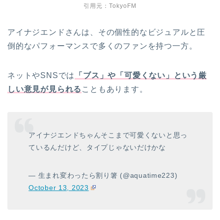
引用元：TokyoFM
アイナジエンドさんは、その個性的なビジュアルと圧
倒的なパフォーマンスで多くのファンを持つ一方。
ネットやSNSでは
「ブス」や「可愛くない」という厳
しい意見が見られる
こともあります。
アイナジエンドちゃんそこまで可愛くないと思っ
ているんだけど、タイプじゃないだけかな
— 生まれ変わったら割り箸 (@aquatime223)
October 13, 2023