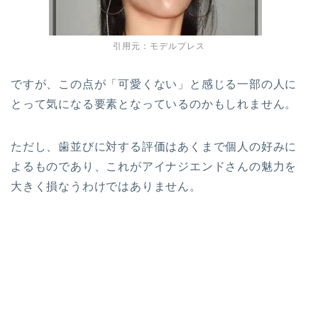
引用元：モデルプレス
ですが、この点が「可愛くない」と感じる一部の人に
とって気になる要素となっているのかもしれません。
ただし、歯並びに対する評価はあくまで個人の好みに
よるものであり、これがアイナジエンドさんの魅力を
大きく損なうわけではありません。