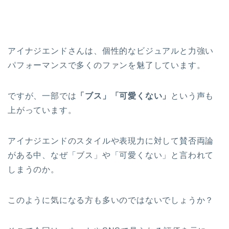
アイナジエンドさんは、個性的なビジュアルと力強い
パフォーマンスで多くのファンを魅了しています。
ですが、一部では
「ブス」「可愛くない」
という声も
上がっています。
アイナジエンドのスタイルや表現力に対して賛否両論
がある中、なぜ「ブス」や「可愛くない」と言われて
しまうのか。
このように気になる方も多いのではないでしょうか？