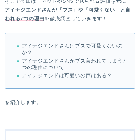
そこで今回は、ネットやSNSで見られる評価を元に、
アイナジエンドさんが「ブス」や「可愛くない」と言
われる7つの理由
を徹底調査していきます！
アイナジエンドさんはブスで可愛くないの
か？
アイナジエンドさんがブス言われてしまう7
つの理由について
アイナジエンドは可愛いの声はある？
を紹介します。