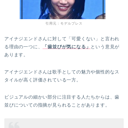
引用元：モデルプレス
アイナジエンドさんに対して「可愛くない」と言われ
る理由の一つに、
「歯並びが気になる」
という意見が
あります。
アイナジエンドさんは歌手としての魅力や個性的なス
タイルが高く評価されている一方。
ビジュアルの細かい部分に注目する人たちからは、歯
並びについての指摘が見られることがあります。