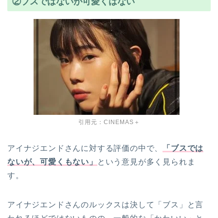
②ブスではないが可愛くはない
引用元：CINEMAS＋
アイナジエンドさんに対する評価の中で、
「ブスでは
ないが、可愛くもない」
という意見が多く見られま
す。
アイナジエンドさんのルックスは決して「ブス」と言