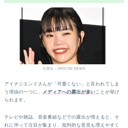
引用元：ORICON NEWS
アイナジエンドさんが「可愛くない」と言われてしま
う理由の一つに、
メディアへの露出が多い
ことが挙げ
られます。
テレビや雑誌、音楽番組などでの露出が増えると、そ
れに伴って注目が集まり、批判的な意見も増えやすく