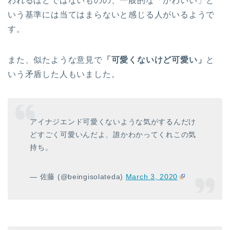
われるほどではないものの、一般的な「かわいい」と
いう基準には当てはまらないと感じる人がいるようで
す。
また、似たような意見で
「可愛くないけど可愛い」
と
いう矛盾した人もいました。
アイナジエンド可愛くないような気がするんだけ
どすごく可愛いんだよ、誰かわかってくれこの気
持ち。
— 佐藤 (@beingisolateda)
March 3, 2020