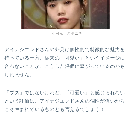
引用元：スポニチ
アイナジエンドさんの外見は個性的で特徴的な魅力を
持っている一方、従来の「可愛い」というイメージに
合わないことが、こうした評価に繋がっているのかも
しれません。
「ブス」ではないけれど、「可愛い」と感じられない
という評価は、アイナジエンドさんの個性が強いから
こそ生まれているものとも言えるでしょう！