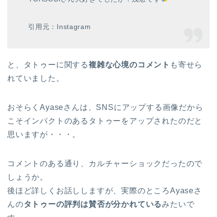
引用元：Instagram
と、タトゥーに関する
複雑な心境のコメント
も寄せら
れていました。
おそらくAyaseさんは、SNSにアップする画像だから
こそインパクトのあるタトゥーをアップされたのだと
思いますが・・・。
コメントのある通り、カルチャーショックだったので
しょうか。
後ほど詳しくお話ししますが、実際のところAyaseさ
んの
タトゥーの評判は賛否が分かれている
みたいで