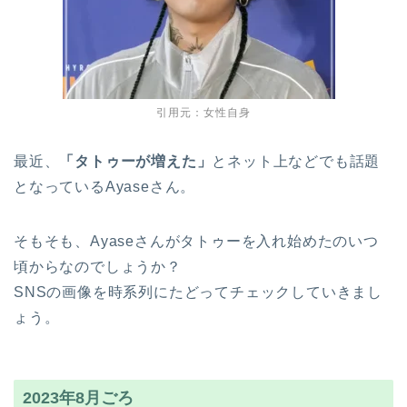
引用元：女性自身
最近、
「タトゥーが増えた」
とネット上などでも話題
となっているAyaseさん。
そもそも、Ayaseさんがタトゥーを入れ始めたのいつ
頃からなのでしょうか？
SNSの画像を時系列にたどってチェックしていきまし
ょう。
2023年8月ごろ