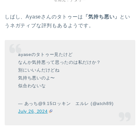
しばし、Ayaseさんのタトゥーは
「気持ち悪い」
とい
うネガティブな評判もあるようです。
ayaseのタトゥー見たけど
なんか気持悪って思ったのは私だけか？
別にいいんだけどね
気持ち悪いのよ〜
似合わないな
— あっち@9.15ロッキン エルレ (@atch89)
July 26, 2024