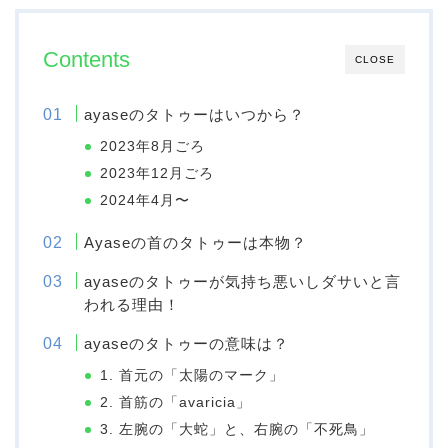
Contents
CLOSE
ayaseのタトゥーはいつから？
2023年8月ごろ
2023年12月ごろ
2024年4月〜
Ayaseの首のタトゥーは本物？
ayaseのタトゥーが気持ち悪いしダサいと言
われる理由！
ayaseのタトゥーの意味は？
1. 首元の「太陽のマーク」
2. 首筋の「avaricia」
3. 左腕の「大蛇」と、右腕の「不死鳥」