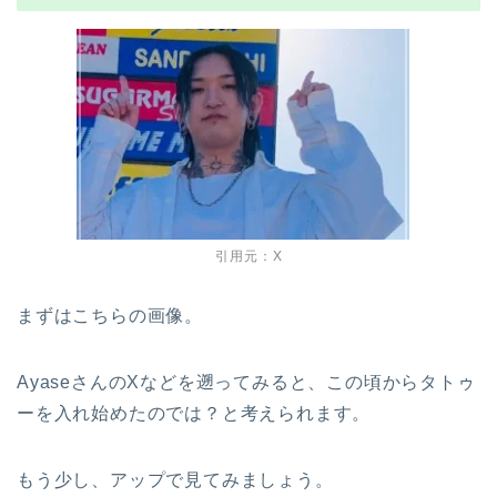
引用元：X
まずはこちらの画像。
AyaseさんのXなどを遡ってみると、この頃からタトゥ
ーを入れ始めたのでは？と考えられます。
もう少し、アップで見てみましょう。