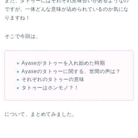
また、タトゥーにはそれぞれ意味合いがあるようなの
ですが、一体どんな意味が込められているのか気にな
りますね！
そこで今回は、
Ayaseがタトゥーを入れ始めた時期
Ayaseのタトゥーに関する、世間の声は？
それぞれのタトゥーの意味
タトゥーはホンモノ？！
について、まとめてみました。