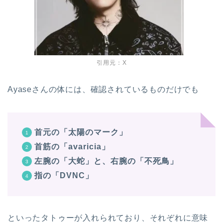
引用元：X
Ayaseさんの体には、確認されているものだけでも
首元の「太陽のマーク」
首筋の「avaricia」
左腕の「大蛇」と、右腕の「不死鳥」
指の「DVNC」
といったタトゥーが入れられており、それぞれに意味