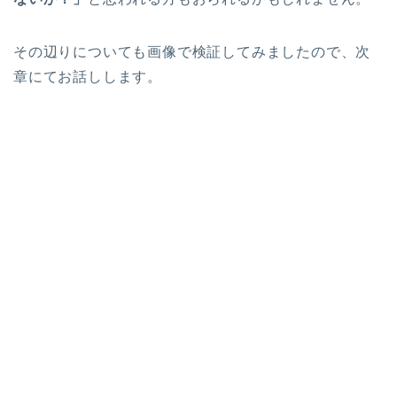
その辺りについても画像で検証してみましたので、次
章にてお話しします。