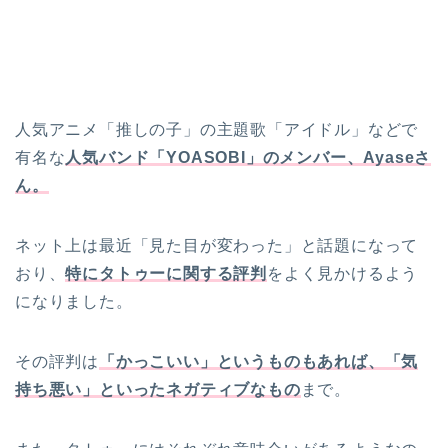
人気アニメ「推しの子」の主題歌「アイドル」などで
有名な
人気バンド「YOASOBI」のメンバー、Ayaseさ
ん。
ネット上は最近「見た目が変わった」と話題になって
おり、
特にタトゥーに関する評判
をよく見かけるよう
になりました。
その評判は
「かっこいい」というものもあれば、「気
持ち悪い」といったネガティブなもの
まで。