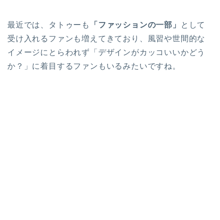
最近では、タトゥーも
「ファッションの一部」
として
受け入れるファンも増えてきており、風習や世間的な
イメージにとらわれず「デザインがカッコいいかどう
か？」に着目するファンもいるみたいですね。