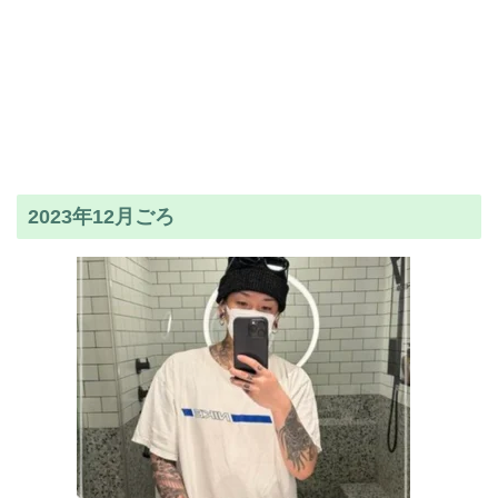
2023年12月ごろ