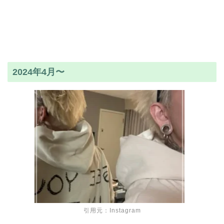
2024年4月〜
引用元：Instagram