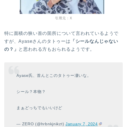
引用元：X
特に面積の狭い首の箇所について言われているようで
すが、Ayaseさんのタトゥーは
「シールなんじゃない
の？」
と思われる方もおられるようです。
Ayase氏、首んとこのタトゥー凄いな。
シール？本物？
まぁどっちでもいいけど
— ZERO (@hrbnkjnikzt)
January 7, 2024