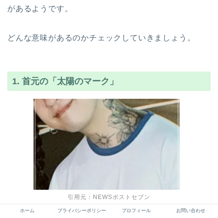
があるようです。
どんな意味があるのかチェックしていきましょう。
1. 首元の「太陽のマーク」
引用元：NEWSポストセブン
ホーム
プライバシーポリシー
プロフィール
お問い合わせ