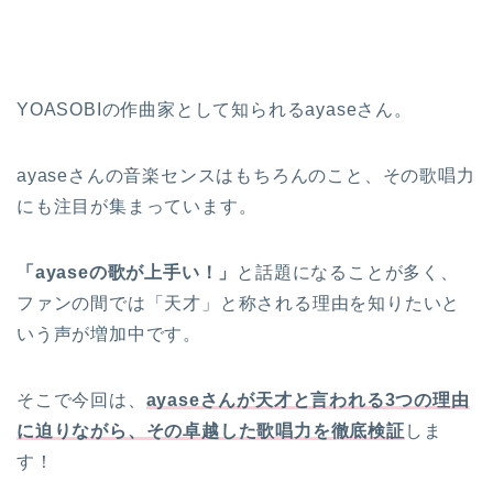
YOASOBIの作曲家として知られるayaseさん。
ayaseさんの音楽センスはもちろんのこと、その歌唱力
にも注目が集まっています。
「ayaseの歌が上手い！」
と話題になることが多く、
ファンの間では「天才」と称される理由を知りたいと
いう声が増加中です。
そこで今回は、
ayaseさんが天才と言われる3つの理由
に迫りながら、その卓越した歌唱力を徹底検証
しま
す！