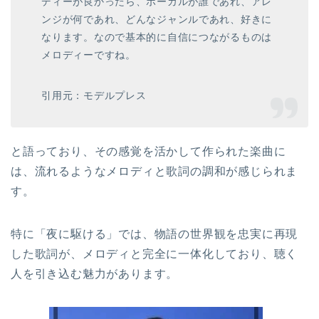
ディーが良かったら、ボーカルが誰であれ、アレ
ンジが何であれ、どんなジャンルであれ、好きに
なります。なので基本的に自信につながるものは
メロディーですね。
引用元：モデルプレス
と語っており、その感覚を活かして作られた楽曲に
は、流れるようなメロディと歌詞の調和が感じられま
す。
特に「夜に駆ける」では、物語の世界観を忠実に再現
した歌詞が、メロディと完全に一体化しており、聴く
人を引き込む魅力があります。