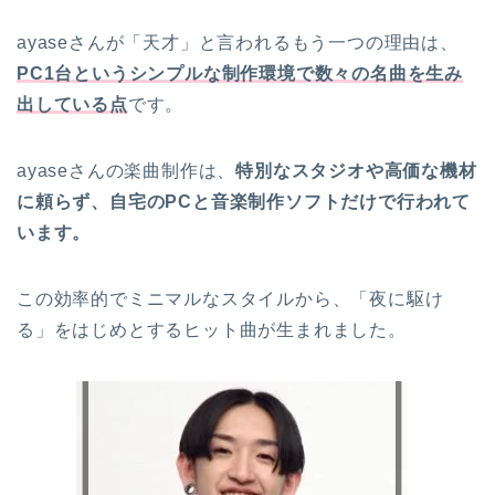
ayaseさんが「天才」と言われるもう一つの理由は、
PC1台というシンプルな制作環境で数々の名曲を生み
出している点
です。
ayaseさんの楽曲制作は、
特別なスタジオや高価な機材
に頼らず、自宅のPCと音楽制作ソフトだけで行われて
います。
この効率的でミニマルなスタイルから、「夜に駆け
る」をはじめとするヒット曲が生まれました。