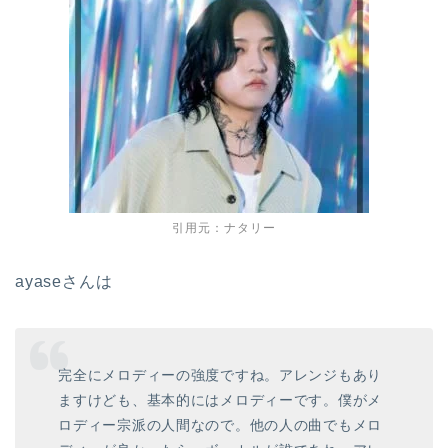
引用元：ナタリー
ayaseさんは
完全にメロディーの強度ですね。アレンジもあり
ますけども、基本的にはメロディーです。僕がメ
ロディー宗派の人間なので。他の人の曲でもメロ