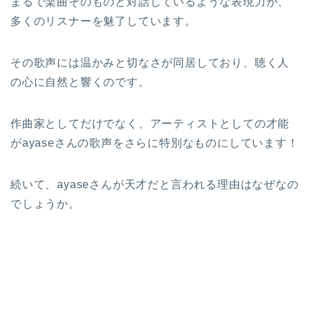
まるで楽曲そのものと対話しているような表現力が、
多くのリスナーを魅了しています。
その歌声には温かみと切なさが同居しており、聴く人
の心に自然と響くのです。
作曲家としてだけでなく、アーティストとしての才能
がayaseさんの歌声をさらに特別なものにしています！
続いて、ayaseさんが天才だと言われる理由はなぜなの
でしょうか。