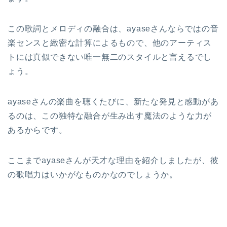
この歌詞とメロディの融合は、ayaseさんならではの音
楽センスと緻密な計算によるもので、他のアーティス
トには真似できない唯一無二のスタイルと言えるでし
ょう。
ayaseさんの楽曲を聴くたびに、新たな発見と感動があ
るのは、この独特な融合が生み出す魔法のような力が
あるからです。
ここまでayaseさんが天才な理由を紹介しましたが、彼
の歌唱力はいかがなものかなのでしょうか。