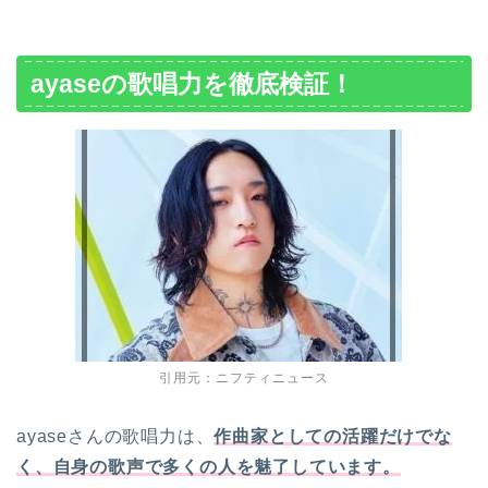
ayaseの歌唱力を徹底検証！
引用元：ニフティニュース
ayaseさんの歌唱力は、
作曲家としての活躍だけでな
く、自身の歌声で多くの人を魅了しています。