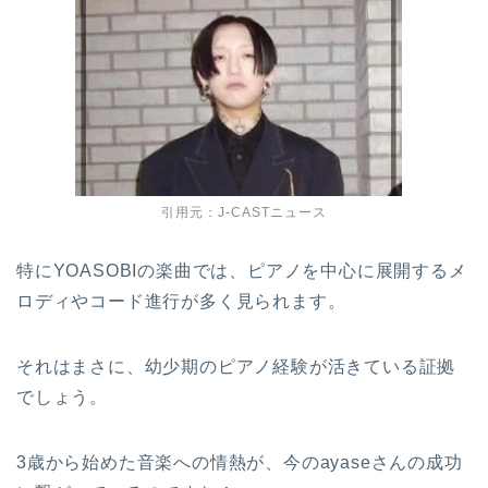
引用元：J-CASTニュース
特にYOASOBIの楽曲では、ピアノを中心に展開するメ
ロディやコード進行が多く見られます。
それはまさに、幼少期のピアノ経験が活きている証拠
でしょう。
3歳から始めた音楽への情熱が、今のayaseさんの成功