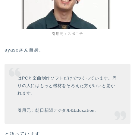
引用元：スポニチ
ayaseさん自身、
はPCと楽曲制作ソフトだけでつくっています。周
りの人にはもっと機材をそろえた方がいいと驚か
れます。
引用元：
朝日新聞デジタル&Education
.
と語っています。