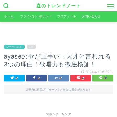
森のトレンドノート
ホーム
プライバシーポリシー
プロフィール
お問い合わせ
アーティスト
PR
ayaseの歌が上手い！天才と言われる
3つの理由！歌唱力も徹底検証！
2024年12月29日
記事内に商品プロモーションを含む場合があります
スポンサーリンク