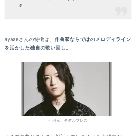
ayaseさんの特徴は、
作曲家ならではのメロディライン
を活かした独自の歌い回し。
引用元：モデルプレス