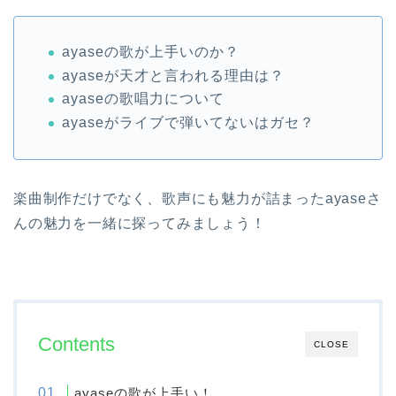
ayaseの歌が上手いのか？
ayaseが天才と言われる理由は？
ayaseの歌唱力について
ayaseがライブで弾いてないはガセ？
楽曲制作だけでなく、歌声にも魅力が詰まったayaseさ
んの魅力を一緒に探ってみましょう！
Contents
CLOSE
ayaseの歌が上手い！