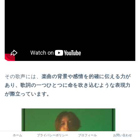
その歌声には、
楽曲の背景や感情を的確に伝える力が
あり、歌詞の一つひとつに命を吹き込むような表現力
が際立っています。
ホーム
プライバシーポリシー
プロフィール
お問い合わせ