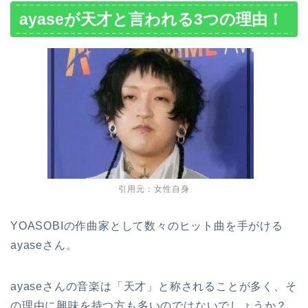
ayaseが天才と言われる3つの理由！
引用元：女性自身
YOASOBIの作曲家として数々のヒット曲を手がける
ayaseさん。
ayaseさんの音楽は「天才」と称されることが多く、そ
の理由に興味を持つ方も多いのではないでしょうか？