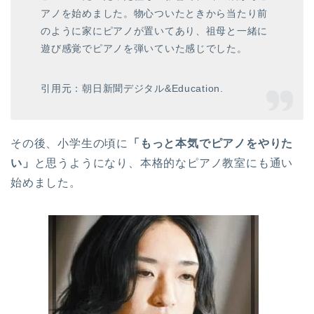
アノを始めました。物心ついたときから当たり前
のように家にピアノが置いてあり、祖母と一緒に
遊び感覚でピアノを弾いていた感じでした。
引用元：朝日新聞デジタル&Education
.
その後、小学生の頃に
「もっと本気でピアノをやりた
い」
と思うようになり、本格的なピアノ教室にも通い
始めました。