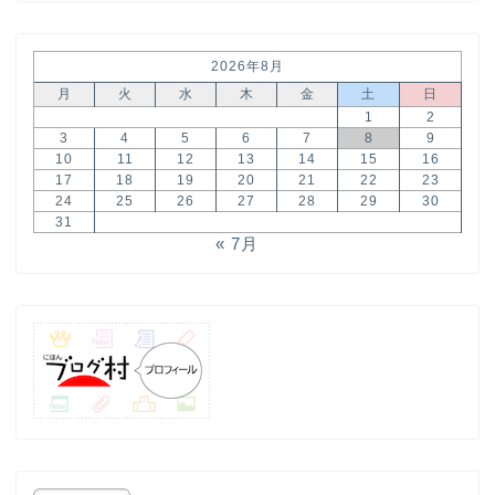
2026年8月
月
火
水
木
金
土
日
1
2
3
4
5
6
7
8
9
10
11
12
13
14
15
16
17
18
19
20
21
22
23
24
25
26
27
28
29
30
31
« 7月