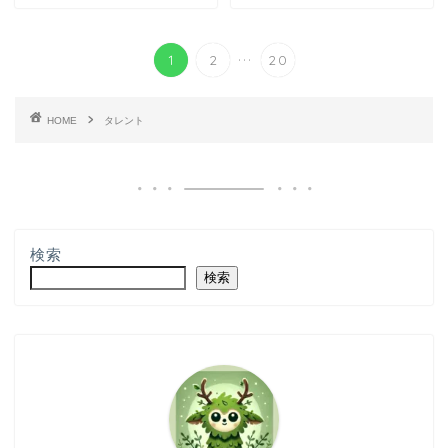
...
1
2
20
HOME
タレント
検索
検索