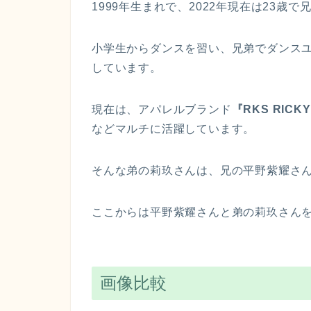
1999年生まれで、2022年現在は23歳
小学生からダンスを習い、兄弟でダンス
しています。
現在は、アパレルブランド
『RKS RICK
などマルチに活躍しています。
そんな弟の莉玖さんは、兄の平野紫耀さ
ここからは平野紫耀さんと弟の莉玖さん
画像比較