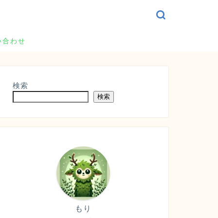
い合わせ
検索
検索
もり