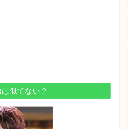
)は似てない？