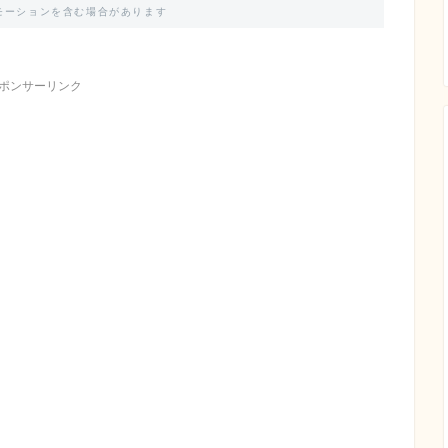
モーションを含む場合があります
ポンサーリンク