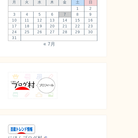
月
火
水
木
金
土
日
1
2
3
4
5
6
7
8
9
10
11
12
13
14
15
16
17
18
19
20
21
22
23
24
25
26
27
28
29
30
31
« 7月
にほんブログ村