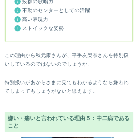
抜群の歌唱力
不動のセンターとしての活躍
高い表現力
ストイックな姿勢
この理由から秋元康さんが、平手友梨奈さんを特別扱
いしているのではないのでしょうか。
特別扱いがあからさまに見てもわかるようなら嫌われ
てしまってもしょうがないと思えます。
嫌い・痛いと言われている理由５：中二病である
こと