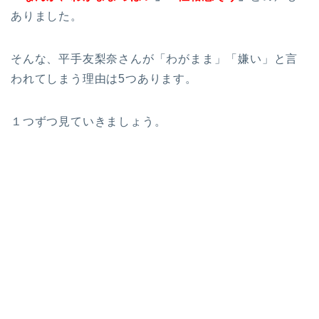
ありました。
そんな、平手友梨奈さんが「わがまま」「嫌い」と言
われてしまう理由は5つあります。
１つずつ見ていきましょう。