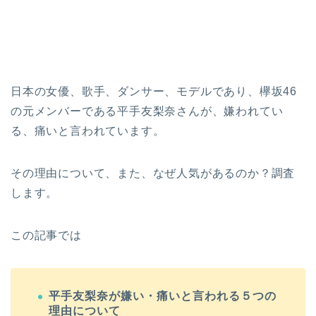
日本の女優、歌手、ダンサー、モデルであり、欅坂46
の元メンバーである平手友梨奈さんが、嫌われてい
る、痛いと言われています。
その理由について、また、なぜ人気があるのか？調査
します。
この記事では
平手友梨奈が嫌い・痛いと言われる５つの
理由について