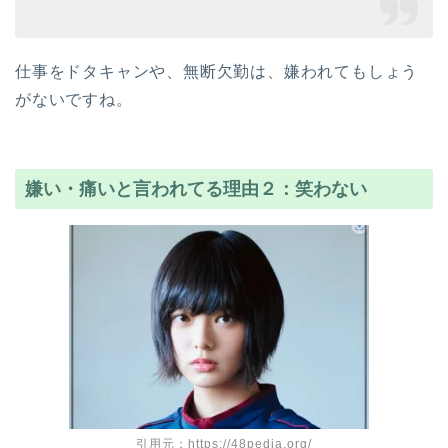
仕事をドタキャンや、無断欠勤は、嫌われてもしょう
がないですね。
嫌い・痛いと言われてる理由２：笑わない
引用元：https://48pedia.org/