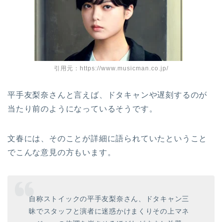
引用元：https://www.musicman.co.jp/
平手友梨奈さんと言えば、ドタキャンや遅刻するのが
当たり前のようになっているそうです。
文春には、そのことが詳細に語られていたということ
でこんな意見の方もいます。
自称ストイックの平手友梨奈さん、ドタキャン三
昧でスタッフと演者に迷惑かけまくりその上マネ