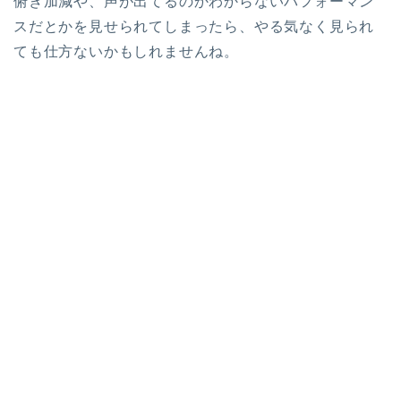
俯き加減や、声が出てるのかわからないパフォーマン
スだとかを見せられてしまったら、やる気なく見られ
ても仕方ないかもしれませんね。