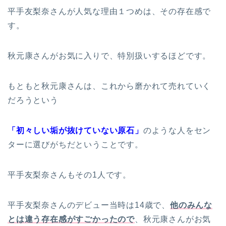
平手友梨奈さんが人気な理由１つめは、その存在感で
す。
秋元康さんがお気に入りで、特別扱いするほどです。
もともと秋元康さんは、これから磨かれて売れていく
だろうという
「初々しい垢が抜けていない原石」
のような人をセン
ターに選びがちだということです。
平手友梨奈さんもその1人です。
平手友梨奈さんのデビュー当時は14歳で、
他のみんな
とは違う存在感がすごかったので
、秋元康さんがお気