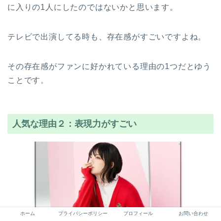
に入りの1人にしたのではないかと思います。
テレビで出演してる時も、存在感がすごいですよね。
その存在感がファンに好かれている理由の1つだとゆう
ことです。
人気な理由２：表現力がすごい
ホーム
プライバシーポリシー
プロフィール
お問い合わせ