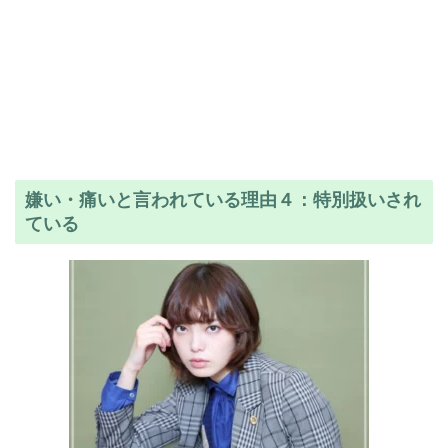
嫌い・痛いと言われている理由４：特別扱いされ
ている