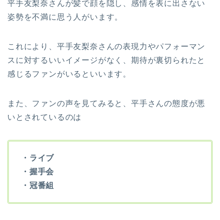
平手友梨奈さんが髪で顔を隠し、感情を表に出さない
姿勢を不満に思う人がいます。
これにより、平手友梨奈さんの表現力やパフォーマン
スに対するいいイメージがなく、期待が裏切られたと
感じるファンがいるといいます。
また、ファンの声を見てみると、平手さんの態度が悪
いとされているのは
・ライブ
・握手会
・冠番組