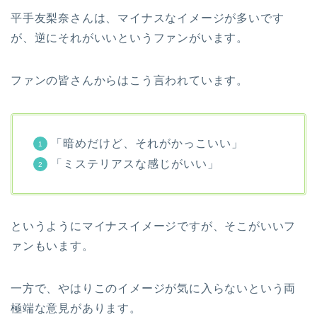
平手友梨奈さんは、マイナスなイメージが多いです
が、逆にそれがいいというファンがいます。
ファンの皆さんからはこう言われています。
「暗めだけど、それがかっこいい」
「ミステリアスな感じがいい」
というようにマイナスイメージですが、そこがいいフ
ァンもいます。
一方で、やはりこのイメージが気に入らないという両
極端な意見があります。