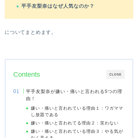
平手友梨奈はなぜ人気なのか？
についてまとめます。
Contents
CLOSE
平手友梨奈が嫌い・痛いと言われる5つの理
由！
嫌い・痛いと言われている理由１：ワガママ
し放題である
嫌い・痛いと言われてる理由２：笑わない
嫌い・痛いと言われている理由３：やる気が
なく見える