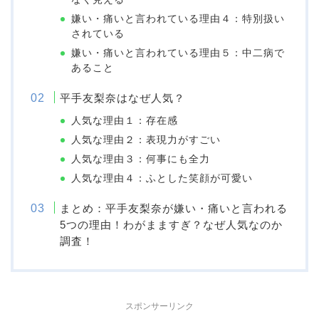
嫌い・痛いと言われている理由４：特別扱い
されている
嫌い・痛いと言われている理由５：中二病で
あること
平手友梨奈はなぜ人気？
人気な理由１：存在感
人気な理由２：表現力がすごい
人気な理由３：何事にも全力
人気な理由４：ふとした笑顔が可愛い
まとめ：平手友梨奈が嫌い・痛いと言われる
5つの理由！わがまますぎ？なぜ人気なのか
調査！
スポンサーリンク