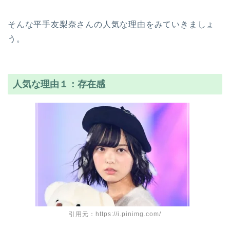
そんな平手友梨奈さんの人気な理由をみていきましょ
う。
人気な理由１：存在感
引用元：https://i.pinimg.com/