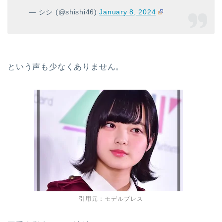
— シシ (@shishi46)
January 8, 2024
という声も少なくありません。
引用元：モデルプレス