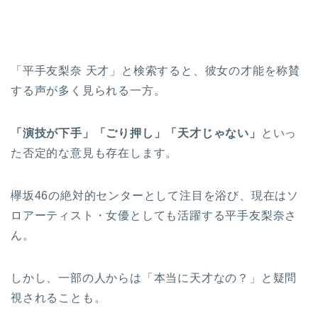
「平手友梨奈 天才」と検索すると、彼女の才能を称賛
する声が多く見られる一方。
「演技が下手」「ごり押し」「天才じゃない」
といっ
た否定的な意見も存在します。
欅坂46の絶対的センターとして注目を浴び、現在はソ
ロアーティスト・女優としても活躍する平手友梨奈さ
ん。
しかし、一部の人からは「本当に天才なの？」と疑問
視されることも。