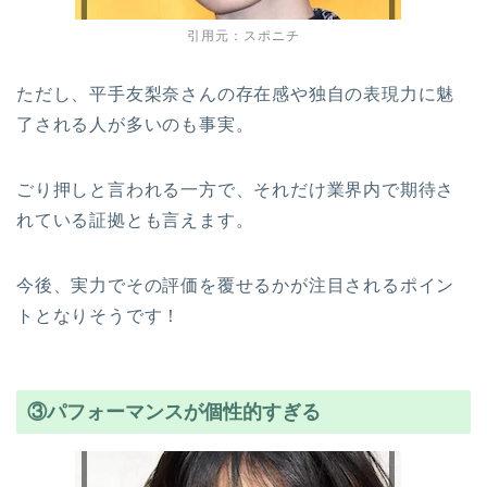
引用元：スポニチ
ただし、平手友梨奈さんの存在感や独自の表現力に魅
了される人が多いのも事実。
ごり押しと言われる一方で、それだけ業界内で期待さ
れている証拠とも言えます。
今後、実力でその評価を覆せるかが注目されるポイン
トとなりそうです！
③パフォーマンスが個性的すぎる