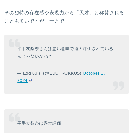
その独特の存在感や表現力から「天才」と称賛される
ことも多いですが、一方で
平手友梨奈さんは悪い意味で過大評価されている
んじゃないかね？
— Edd’69ｓ (@EDO_ROKKUS)
October 17,
2024
平手友梨奈は過大評価