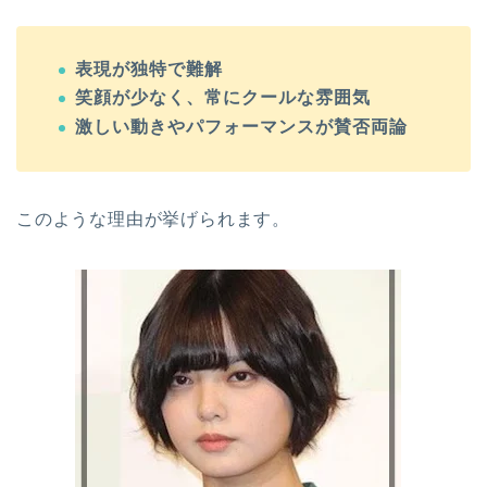
表現が独特で難解
笑顔が少なく、常にクールな雰囲気
激しい動きやパフォーマンスが賛否両論
このような理由が挙げられます。