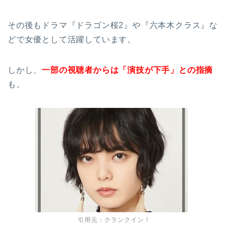
その後もドラマ『ドラゴン桜2』や『六本木クラス』な
どで女優として活躍しています。
しかし、
一部の視聴者からは「演技が下手」との指摘
も。
引用元：クランクイン！