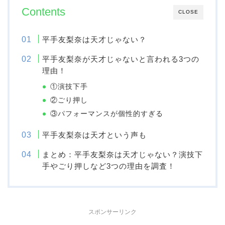
Contents
CLOSE
平手友梨奈は天才じゃない？
平手友梨奈が天才じゃないと言われる3つの
理由！
①演技下手
②ごり押し
③パフォーマンスが個性的すぎる
平手友梨奈は天才という声も
まとめ：平手友梨奈は天才じゃない？演技下
手やごり押しなど3つの理由を調査！
スポンサーリンク