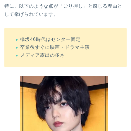
特に、以下のような点が「ごり押し」と感じる理由と
して挙げられています。
欅坂46時代はセンター固定
卒業後すぐに映画・ドラマ主演
メディア露出の多さ