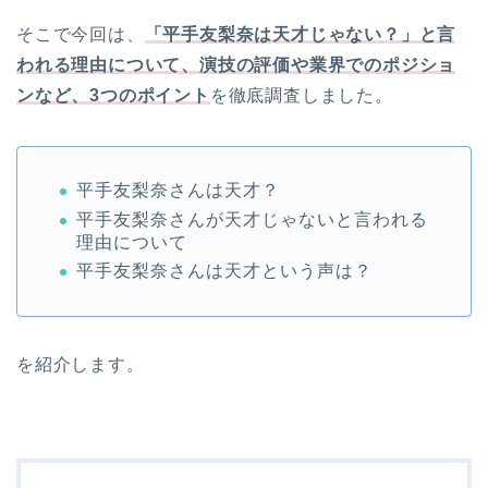
そこで今回は、
「平手友梨奈は天才じゃない？」と言
われる理由について、演技の評価や業界でのポジショ
ンなど、3つのポイント
を徹底調査しました。
平手友梨奈さんは天才？
平手友梨奈さんが天才じゃないと言われる
理由について
平手友梨奈さんは天才という声は？
を紹介します。