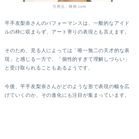
引用元：映画.com
平手友梨奈さんのパフォーマンスは、一般的なアイド
ルの枠に収まらず、アート寄りの表現とも言えます。
そのため、見る人によっては「唯一無二の天才的な表
現」と感じる一方で、「個性的すぎて理解しづらい」
と受け取られることもあるようです。
今後、平手友梨奈さんがどのような形で表現の幅を広
げていくのか、その進化にも注目が集まっています。