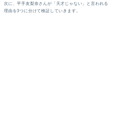
次に、平手友梨奈さんが「天才じゃない」と言われる
理由を3つに分けて検証していきます。