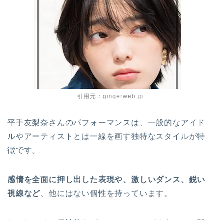
引用元：gingerweb.jp
平手友梨奈さんのパフォーマンスは、一般的なアイド
ルやアーティストとは一線を画す独特なスタイルが特
徴です。
感情を全面に押し出した表現や、激しいダンス、鋭い
視線など
、他にはない個性を持っています。