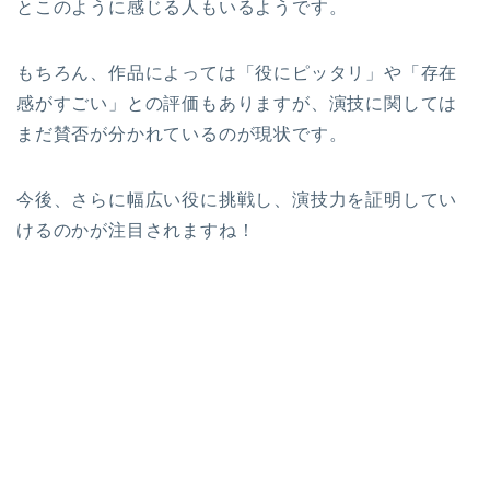
とこのように感じる人もいるようです。
もちろん、作品によっては「役にピッタリ」や「存在
感がすごい」との評価もありますが、演技に関しては
まだ賛否が分かれているのが現状です。
今後、さらに幅広い役に挑戦し、演技力を証明してい
けるのかが注目されますね！