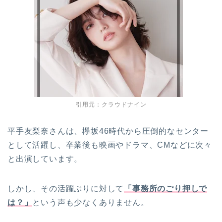
引用元：クラウドナイン
平手友梨奈さんは、欅坂46時代から圧倒的なセンター
として活躍し、卒業後も映画やドラマ、CMなどに次々
と出演しています。
しかし、その活躍ぶりに対して
「事務所のごり押しで
は？」
という声も少なくありません。