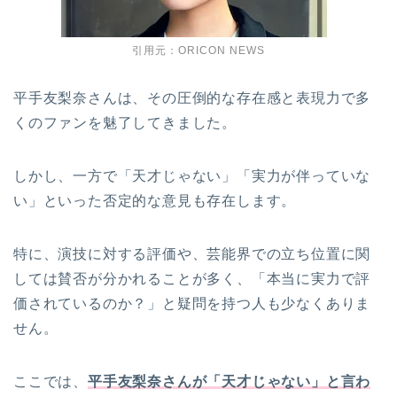
引用元：ORICON NEWS
平手友梨奈さんは、その圧倒的な存在感と表現力で多
くのファンを魅了してきました。
しかし、一方で「天才じゃない」「実力が伴っていな
い」といった否定的な意見も存在します。
特に、演技に対する評価や、芸能界での立ち位置に関
しては賛否が分かれることが多く、「本当に実力で評
価されているのか？」と疑問を持つ人も少なくありま
せん。
ここでは、
平手友梨奈さんが「天才じゃない」と言わ