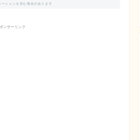
モーションを含む場合があります
ポンサーリンク