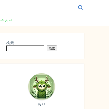
い合わせ
検索
検索
もり