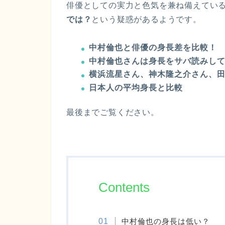
俳優としての実力と色気を兼ね備えてい
では？
という疑惑があるようです。
中村倫也と俳優の身長差を比較！
中村倫也さんは身長をサバ読みし
横浜流星さん、神木隆之介さん、
日本人の平均身長と比較
最後までご覧ください。
Contents
中村倫也の身長は低い？