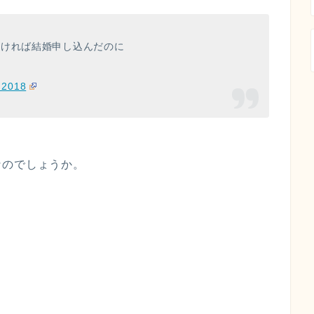
高ければ結婚申し込んだのに
 2018
なのでしょうか。