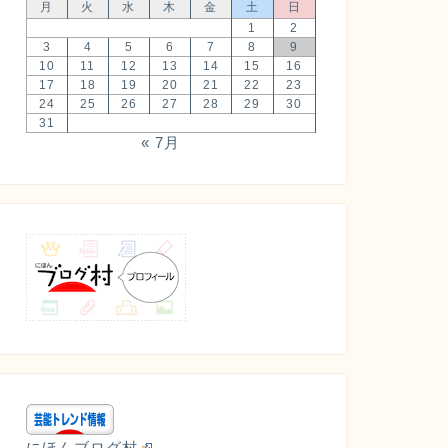
月
火
水
木
金
土
日
1
2
3
4
5
6
7
8
9
10
11
12
13
14
15
16
17
18
19
20
21
22
23
24
25
26
27
28
29
30
31
« 7月
にほんブログ村