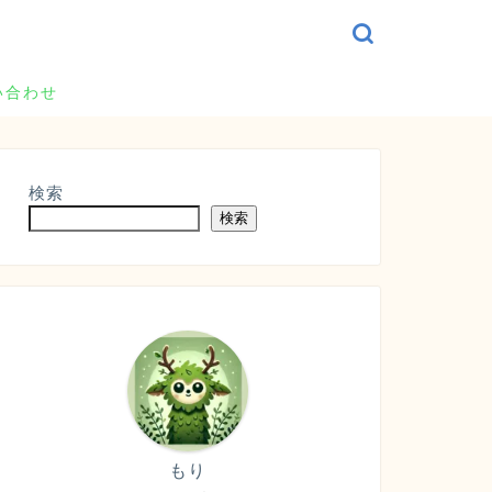
い合わせ
検索
検索
もり