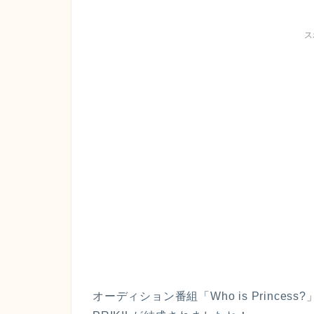
ス
オーディション番組「Who is Princess