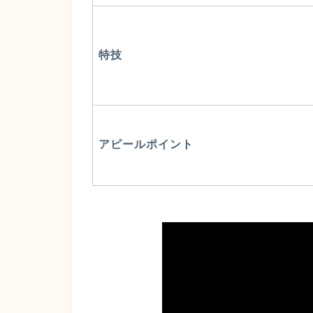
特技
アピールポイント