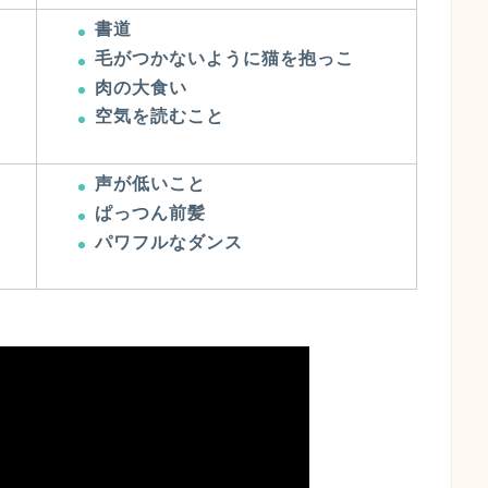
書道
毛がつかないように猫を抱っこ
肉の大食い
空気を読むこと
声が低いこと
ぱっつん前髪
パワフルなダンス