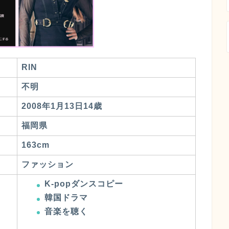
RIN
不明
2008年1月13日14歳
福岡県
163cm
ファッション
K-popダンスコピー
韓国ドラマ
音楽を聴く