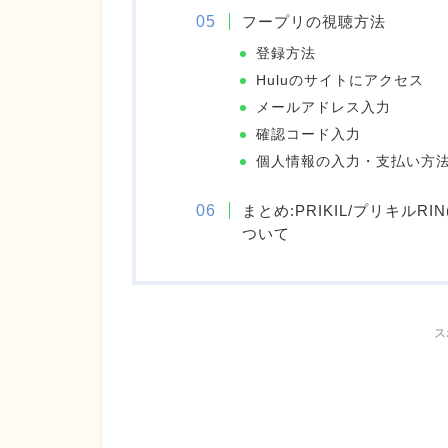
フープリの視聴方法
登録方法
Huluのサイトにアクセス
メールアドレス入力
確認コード入力
個人情報の入力・支払い方
まとめ:PRIKIL/プリキルR
ついて
ス