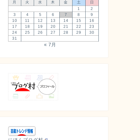
月
火
水
木
金
土
日
1
2
3
4
5
6
7
8
9
10
11
12
13
14
15
16
17
18
19
20
21
22
23
24
25
26
27
28
29
30
31
« 7月
にほんブログ村