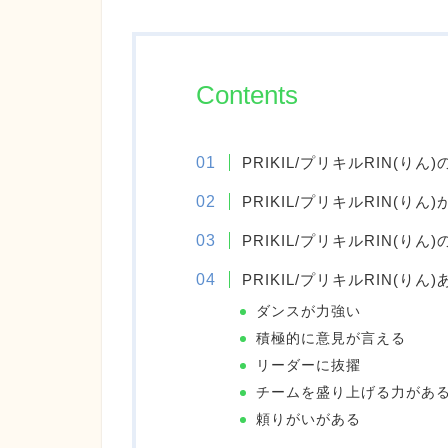
Contents
PRIKIL/プリキルRIN(り
PRIKIL/プリキルRIN(
PRIKIL/プリキルRIN(りん
PRIKIL/プリキルRIN(り
ダンスが力強い
積極的に意見が言える
リーダーに抜擢
チームを盛り上げる力があ
頼りがいがある