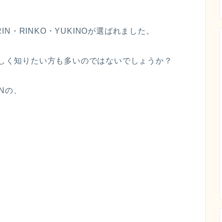
RIN・RINKO・YUKINOが選ばれました。
しく知りたい方も多いのではないでしょうか？
INの、