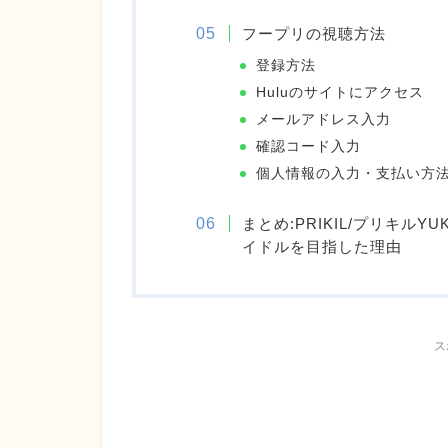
フープリの視聴方法
登録方法
Huluのサイトにアクセス
メールアドレス入力
確認コード入力
個人情報の入力・支払い方
まとめ:PRIKIL/プリキルY
イドルを目指した理由
ス