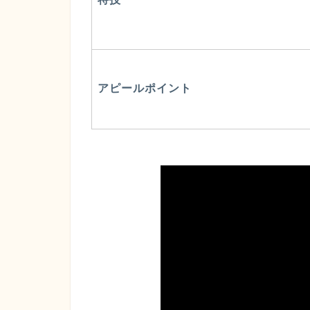
アピールポイント