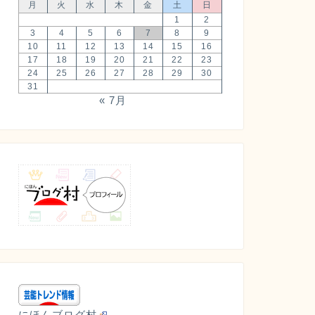
月
火
水
木
金
土
日
1
2
3
4
5
6
7
8
9
10
11
12
13
14
15
16
17
18
19
20
21
22
23
24
25
26
27
28
29
30
31
« 7月
にほんブログ村