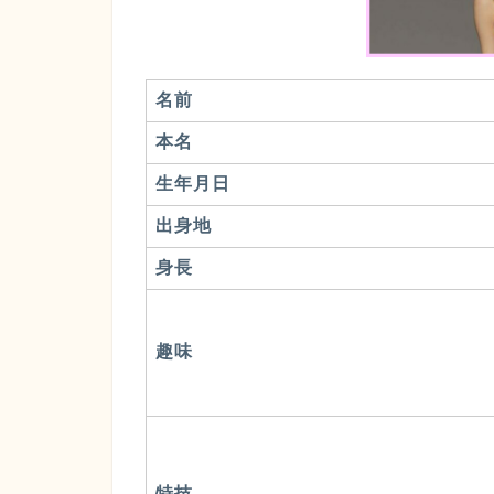
名前
本名
生年月日
出身地
身長
趣味
特技