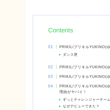
Contents
PRIKIL/プリキルYUKIN
ダンス歴
PRIKIL/プリキルYUKINO
PRIKIL/プリキルYUKI
PRIKIL/プリキルYUKI
理由がヤバイ！
ずっとチャレンジャーチー
なぜデビューできた？