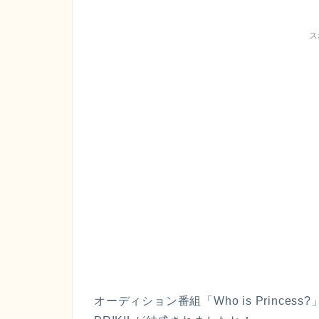
ス
オーディション番組「Who is Princess