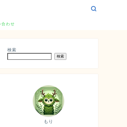
い合わせ
検索
検索
もり