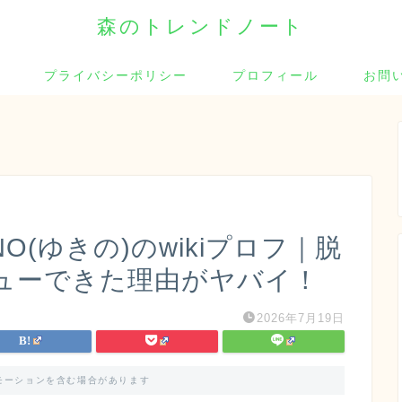
森のトレンドノート
プライバシーポリシー
プロフィール
お問
INO(ゆきの)のwikiプロフ｜脱
ューできた理由がヤバイ！
2026年7月19日
モーションを含む場合があります