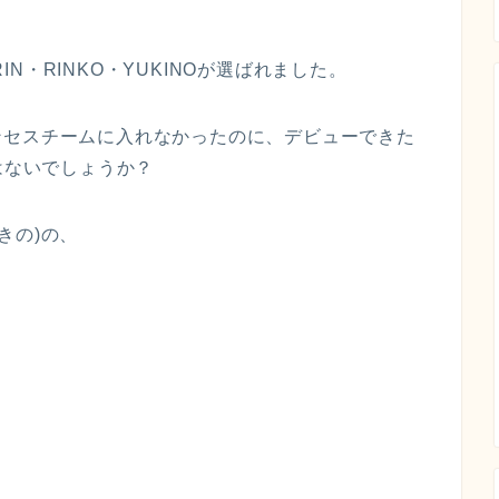
RIN・RINKO・YUKINOが選ばれました。
ンセスチームに入れなかったのに、デビューできた
はないでしょうか？
ゆきの)の、