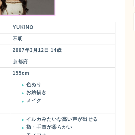
YUKINO
不明
2007年3月12日 14歳
京都府
155cm
色ぬり
お絵描き
メイク
イルカみたいな高い声が出せる
指・手首が柔らかい