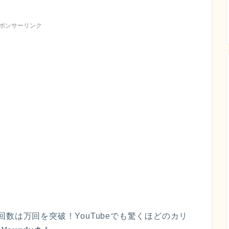
ポンサーリンク
数は万回を突破！YouTubeでも驚くほどのカリ