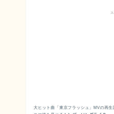
ス
大ヒット曲「東京フラッシュ」MVの再生回