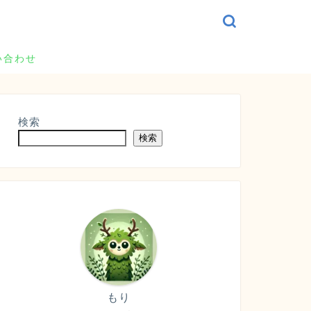
い合わせ
検索
検索
もり