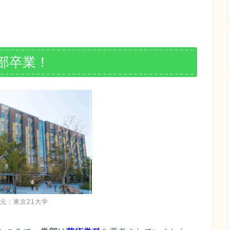
学部卒業！
元：東京21大学