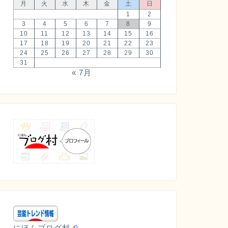
月
火
水
木
金
土
日
1
2
3
4
5
6
7
8
9
10
11
12
13
14
15
16
17
18
19
20
21
22
23
24
25
26
27
28
29
30
31
« 7月
にほんブログ村