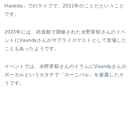
Haneda」でのライブで、2021年のことだということ
です。
2023年には、武道館で開催された
永野芽郁さんのイベ
ントにVaundyさんがサプライズゲストとして登場した
こともあったようです。
イベントでは、永野芽郁さんのドラムにVaundyさんの
ボーカルというカタチで「カーニバル」を披露したそ
うです。