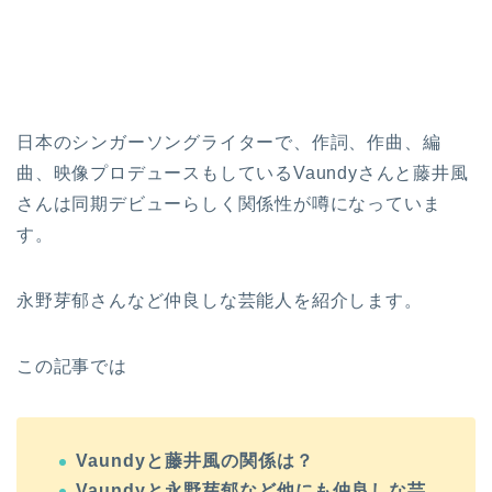
日本のシンガーソングライターで、作詞、作曲、編
曲、映像プロデュースもしているVaundyさんと藤井風
さんは同期デビューらしく関係性が噂になっていま
す。
永野芽郁さんなど仲良しな芸能人を紹介します。
この記事では
Vaundyと藤井風の関係は？
Vaundyと永野芽郁など他にも仲良しな芸