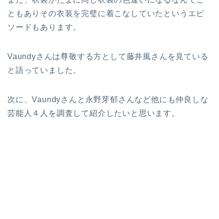
ともありその衣装を完璧に着こなしていたというエピ
ソードもあります。
Vaundyさんは尊敬する方として藤井風さんを見ている
と語っていました。
次に、Vaundyさんと永野芽郁さんなど他にも仲良しな
芸能人４人を調査して紹介したいと思います。