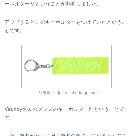
ーホルダーだということが判明しました。
アップするとこのキーホルダーをつけていたというこ
とです。
引用元：https://meikoblog.com/
Vaundyさんのグッズのキーホルダーだということで
す。
また、衣装がたまに同じ衣装の色違いになるなんてこ