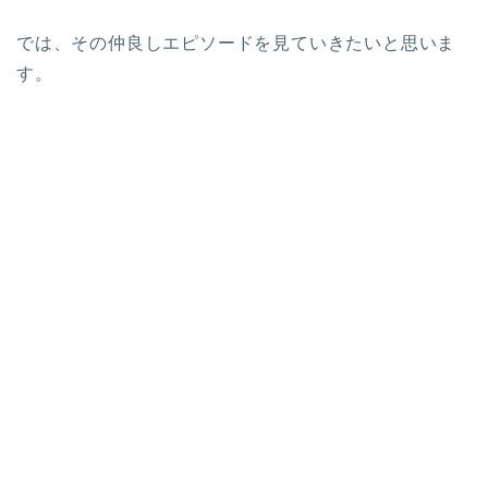
では、その仲良しエピソードを見ていきたいと思いま
す。