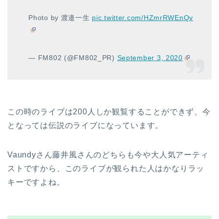
Photo by 渡邉一生
pic.twitter.com/HZmrRWEnQv
— FM802 (@FM802_PR)
September 3, 2020
この時のライブは200人しか観覧することができず、今
となっては伝説のライブになっています。
Vaundyさん藤井風さんのどちらも今や大人気アーティ
ストですから、このライブが観られた人はかなりラッ
キーですよね。