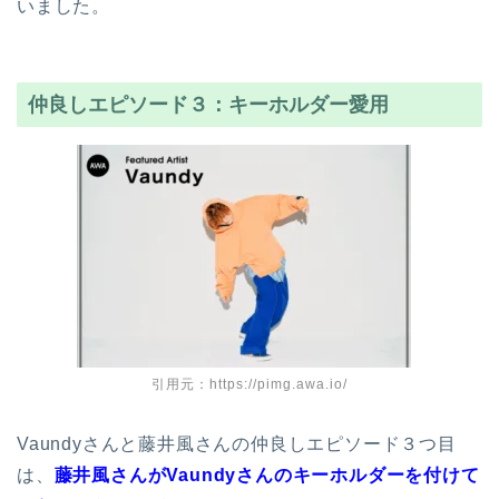
いました。
仲良しエピソード３：キーホルダー愛用
引用元：https://pimg.awa.io/
Vaundyさんと藤井風さんの仲良しエピソード３つ目
は、
藤井風さんがVaundyさんのキーホルダーを付けて