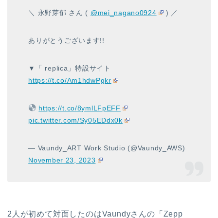
＼ 永野芽郁 さん (
@mei_nagano0924
) ／
ありがとうございます!!
▼「 replica」特設サイト
https://t.co/Am1hdwPgkr
https://t.co/8ymlLFpEFF
pic.twitter.com/Sy05EDdx0k
— Vaundy_ART Work Studio (@Vaundy_AWS)
November 23, 2023
2人が初めて対面したのはVaundyさんの「Zepp