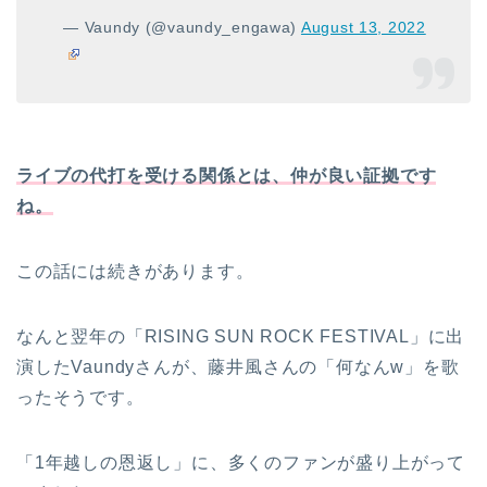
— Vaundy (@vaundy_engawa)
August 13, 2022
ライブの代打を受ける関係とは、仲が良い証拠です
ね。
この話には続きがあります。
なんと翌年の「RISING SUN ROCK FESTIVAL」に出
演したVaundyさんが、
藤井風さんの「何なんw」を歌
ったそうです。
「1年越しの恩返し」に、多くのファンが盛り上がって