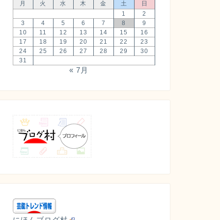
月
火
水
木
金
土
日
1
2
3
4
5
6
7
8
9
10
11
12
13
14
15
16
17
18
19
20
21
22
23
24
25
26
27
28
29
30
31
« 7月
にほんブログ村