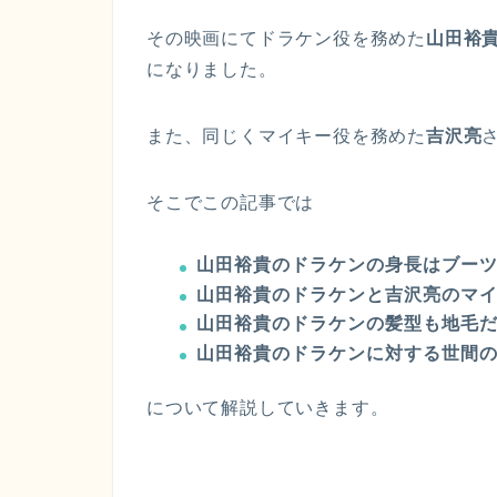
その映画にてドラケン役を務めた
山田裕
になりました。
また、同じくマイキー役を務めた
吉沢亮
そこでこの記事では
山田裕貴のドラケンの身長はブーツ
山田裕貴のドラケンと吉沢亮のマイ
山田裕貴のドラケンの髪型も地毛
山田裕貴のドラケンに対する世間
について解説していきます。