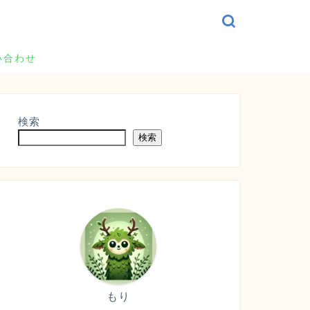
い合わせ
検索
検索
もり