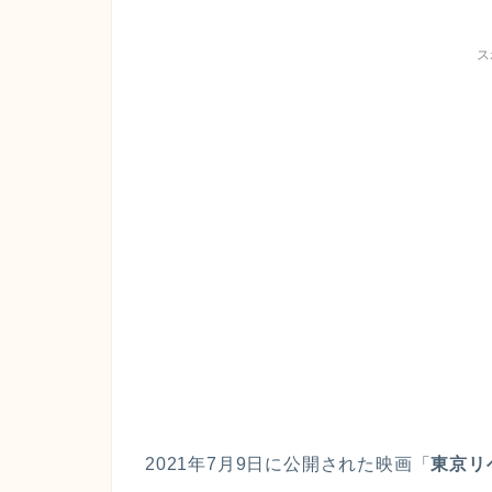
ス
2021年7月9日に公開された映画「
東京リ