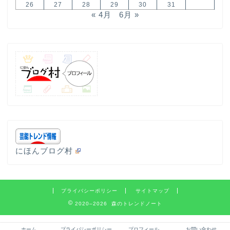
26
27
28
29
30
31
« 4月
6月 »
にほんブログ村
プライバシーポリシー
サイトマップ
2020–2026 森のトレンドノート
ホーム
プライバシーポリシー
プロフィール
お問い合わせ