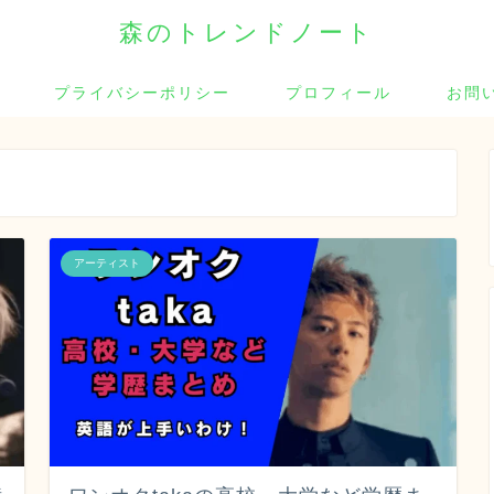
森のトレンドノート
プライバシーポリシー
プロフィール
お問
アーティスト