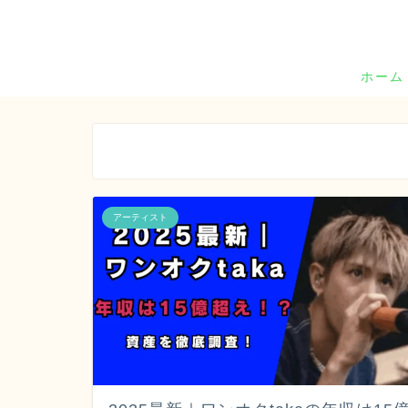
ホーム
アーティスト