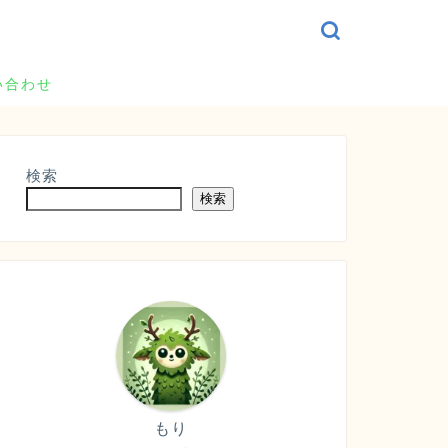
い合わせ
検索
検索
もり