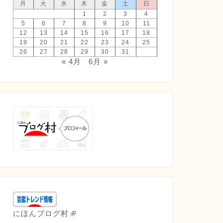
月
火
水
木
金
土
日
1
2
3
4
5
6
7
8
9
10
11
12
13
14
15
16
17
18
19
20
21
22
23
24
25
26
27
28
29
30
31
« 4月
6月 »
にほんブログ村