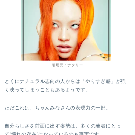
引用元：ナタリー
とくにナチュラル志向の人からは「やりすぎ感」が強
く映ってしまうこともあるようです。
ただこれは、ちゃんみなさんの表現力の一部。
自分らしさを前面に出す姿勢は、多くの若者にとっ
て“憧れの存在”になっているのも事実です。