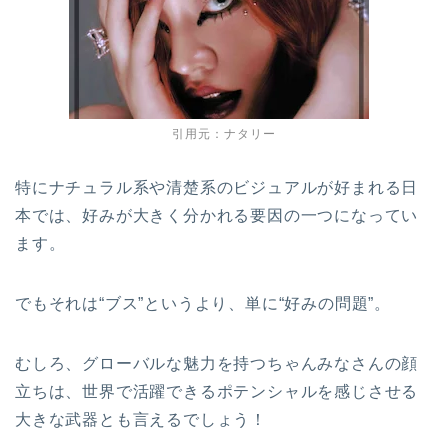
引用元：ナタリー
特にナチュラル系や清楚系のビジュアルが好まれる日
本では、好みが大きく分かれる要因の一つになってい
ます。
でもそれは“ブス”というより、単に“好みの問題”。
むしろ、グローバルな魅力を持つちゃんみなさんの顔
立ちは、世界で活躍できるポテンシャルを感じさせる
大きな武器とも言えるでしょう！