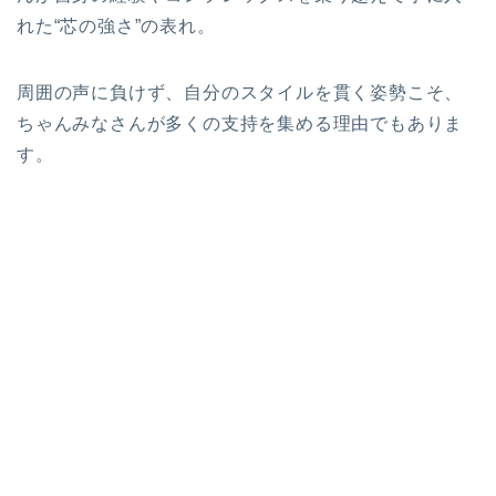
れた“芯の強さ”の表れ。
周囲の声に負けず、自分のスタイルを貫く姿勢こそ、
ちゃんみなさんが多くの支持を集める理由でもありま
す。