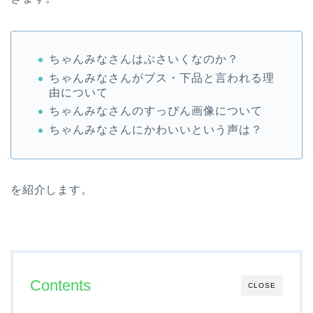
ちゃんみなさんはぶさいくなのか？
ちゃんみなさんがブス・下品と言われる理
由について
ちゃんみなさんのすっぴん画像について
ちゃんみなさんにかわいいという声は？
を紹介します。
Contents
CLOSE