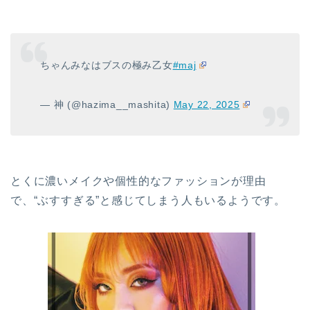
ちゃんみなはブスの極み乙女
#maj
— 神 (@hazima__mashita)
May 22, 2025
とくに濃いメイクや個性的なファッションが理由
で、“ぶすすぎる”と感じてしまう人もいるようです。