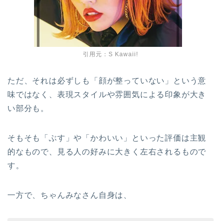
引用元：S Kawaii!
ただ、それは必ずしも「顔が整っていない」という意
味ではなく、表現スタイルや雰囲気による印象が大き
い部分も。
そもそも「ぶす」や「かわいい」といった評価は主観
的なもので、見る人の好みに大きく左右されるもので
す。
一方で、ちゃんみなさん自身は、