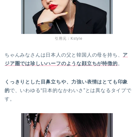
引用元：Kstyle
ちゃんみなさんは日本人の父と韓国人の母を持ち、
ア
ジア圏では珍しいハーフのような顔立ちが特徴的
。
くっきりとした目鼻立ちや、力強い表情はとても印象
的
で、いわゆる“日本的なかわいさ”とは異なるタイプで
す。