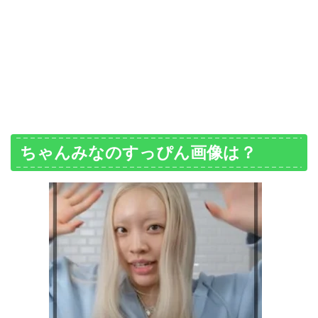
ちゃんみなのすっぴん画像は？