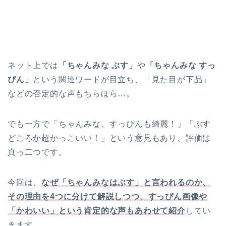
ネット上では
「ちゃんみな ぶす」
や
「ちゃんみな すっ
ぴん」
という関連ワードが目立ち、「見た目が下品」
などの否定的な声もちらほら…。
でも一方で「ちゃんみな、すっぴんも綺麗！」「ぶす
どころか超かっこいい！」という意見もあり、評価は
真っ二つです。
今回は、
なぜ「ちゃんみなはぶす」と言われるのか、
その理由を4つに分けて解説しつつ、すっぴん画像や
「かわいい」という肯定的な声もあわせて紹介
してい
きます。