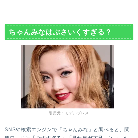
ちゃんみなはぶさいくすぎる？
引用元：モデルプレス
SNSや検索エンジンで「ちゃんみな」と調べると、関