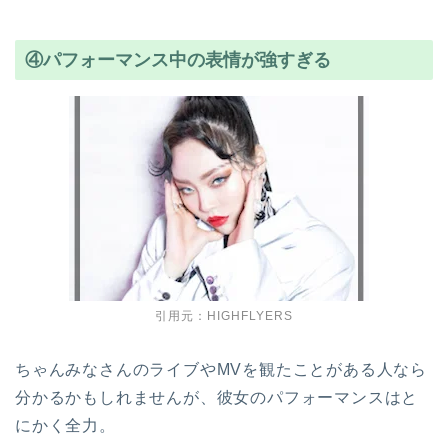
④パフォーマンス中の表情が強すぎる
引用元：HIGHFLYERS
ちゃんみなさんのライブやMVを観たことがある人なら
分かるかもしれませんが、彼女のパフォーマンスはと
にかく全力。