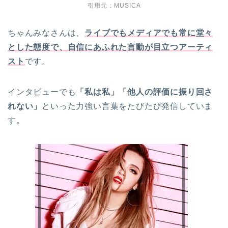
引用元：MUSICA
ちゃんみなさんは、
ライブでもメディアでも常に堂々
とした態度で、自信にあふれた言動が目立つアーティ
スト
です。
インタビューでも
「私は私」「他人の評価に振り回さ
れない」
といった力強い言葉をたびたび発信していま
す。