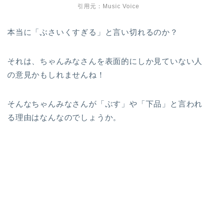
引用元：Music Voice
本当に「ぶさいくすぎる」と言い切れるのか？
それは、ちゃんみなさんを表面的にしか見ていない人
の意見かもしれませんね！
そんなちゃんみなさんが「ぶす」や「下品」と言われ
る理由はなんなのでしょうか。