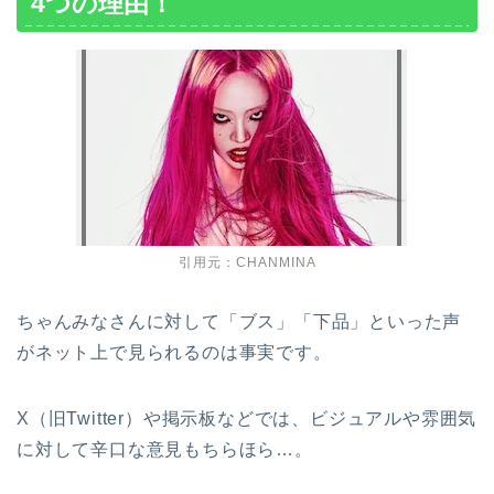
4つの理由！
引用元：CHANMINA
ちゃんみなさんに対して「ブス」「下品」といった声
がネット上で見られるのは事実です。
X（旧Twitter）や掲示板などでは、ビジュアルや雰囲気
に対して辛口な意見もちらほら…。