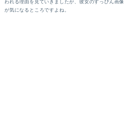
われる理由を見ていきましたが、彼女のすっぴん画像
が気になるところですよね。