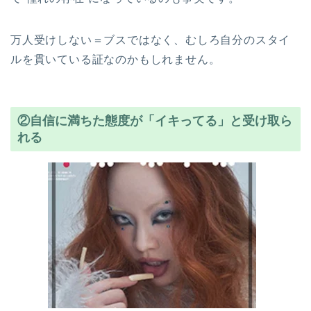
万人受けしない＝ブスではなく、むしろ自分のスタイ
ルを貫いている証なのかもしれません。
②自信に満ちた態度が「イキってる」と受け取ら
れる