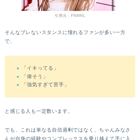
引用元：FNMNL
そんなブレないスタンスに憧れるファンが多い一方
で、
「イキってる」
「偉そう」
「強気すぎて苦手」
と感じる人も一定数います。
でも、これは単なる自信過剰ではなく、ちゃんみなさ
んが自身の経験やコンプレックスを乗り越えて手に入