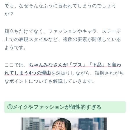
でも、なぜそんなふうに言われてしまうのでしょう
か？
顔立ちだけでなく、ファッションやキャラ、ステージ
上での表現スタイルなど、複数の要素が関係している
ようです。
ここでは、
ちゃんみなさんが「ブス」「下品」と言わ
れてしまう4つの理由
を深掘りしながら、誤解されがち
なポイントについても解説していきます。
①メイクやファッションが個性的すぎる