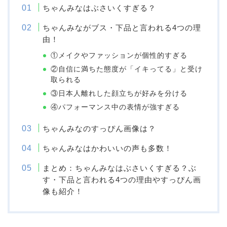
ちゃんみなはぶさいくすぎる？
ちゃんみながブス・下品と言われる4つの理
由！
①メイクやファッションが個性的すぎる
②自信に満ちた態度が「イキってる」と受け
取られる
③日本人離れした顔立ちが好みを分ける
④パフォーマンス中の表情が強すぎる
ちゃんみなのすっぴん画像は？
ちゃんみなはかわいいの声も多数！
まとめ：ちゃんみなはぶさいくすぎる？ぶ
す・下品と言われる4つの理由やすっぴん画
像も紹介！