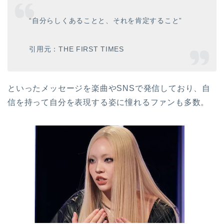
“自分らしくあることと、それを肯定すること”
引用元：THE FIRST TIMES
といったメッセージを楽曲やSNSで発信しており、自
信を持って自分を表現する姿に憧れるファンも多数。