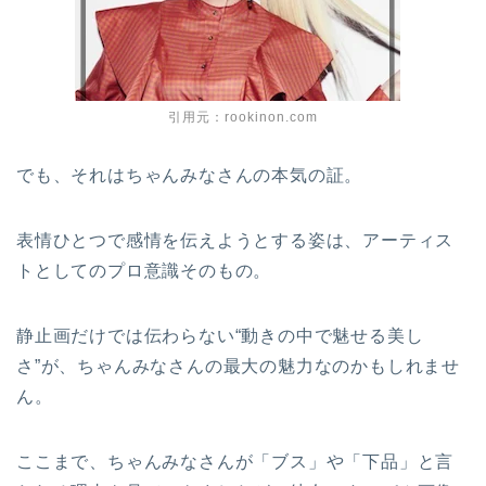
引用元：rookinon.com
でも、それはちゃんみなさんの本気の証。
表情ひとつで感情を伝えようとする姿は、アーティス
トとしてのプロ意識そのもの。
静止画だけでは伝わらない“動きの中で魅せる美し
さ”が、ちゃんみなさんの最大の魅力なのかもしれませ
ん。
ここまで、ちゃんみなさんが「ブス」や「下品」と言