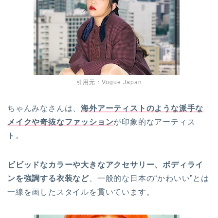
引用元：Vogue Japan
ちゃんみなさんは、
海外アーティストのような派手な
メイクや奇抜なファッション
が印象的なアーティス
ト。
ビビッドなカラーや大きなアクセサリー、ボディライ
ンを強調する衣装など
、一般的な日本の“かわいい”とは
一線を画したスタイルを貫いています。