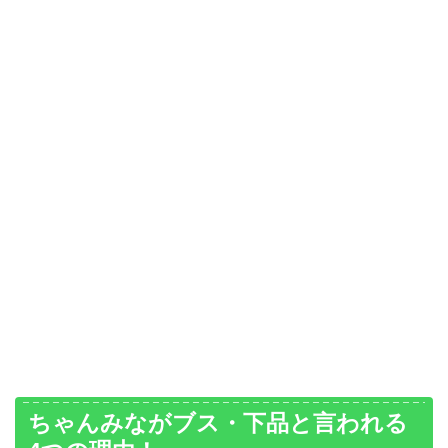
ちゃんみながブス・下品と言われる