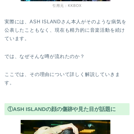
引用元：KKBOX
実際には、ASH ISLANDさん本人がそのような病気を
公表したこともなく、現在も精力的に音楽活動を続け
ています。
では、なぜそんな噂が流れたのか？
ここでは、その理由について詳しく解説していきま
す。
①ASH ISLANDの顔の傷跡や見た目が話題に