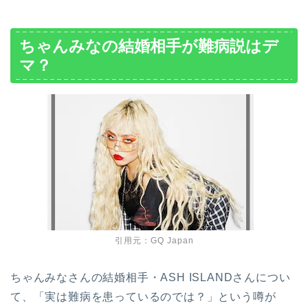
ちゃんみなの結婚相手が難病説はデ
マ？
引用元：GQ Japan
ちゃんみなさんの結婚相手・ASH ISLANDさんについ
て、「実は難病を患っているのでは？」という噂が