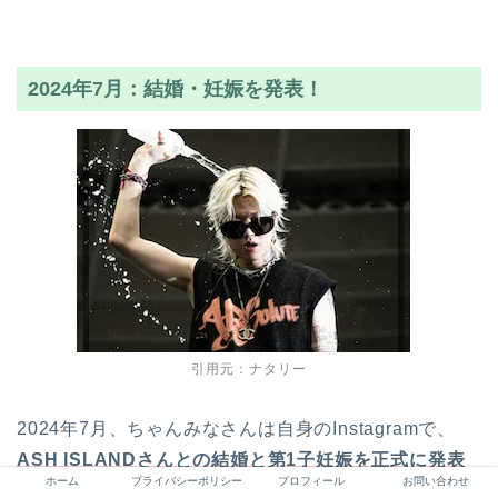
2024年7月：結婚・妊娠を発表！
引用元：ナタリー
2024年7月、ちゃんみなさんは自身のInstagramで、
ASH ISLANDさんとの結婚と第1子妊娠を正式に発表
ホーム
プライバシーポリシー
プロフィール
お問い合わせ
しました。