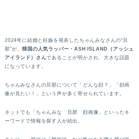
2024年に結婚と妊娠を発表したちゃんみなさんの“旦
那”が、
韓国の人気ラッパー・ASH ISLAND（アッシュ
アイランド）さん
であることが明かされ、大きな話題
になっています。
ちゃんみなさんの旦那について「どんな顔？」「顔画
像が見たい！」という声が多く寄せられています。
ネットでも「ちゃんみな 旦那 顔画像」といったキ
ーワードで情報を探す人が続出。