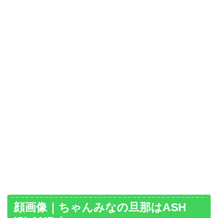
顔画像｜ちゃんみなの旦那はASH