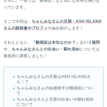
さらに、一部では「難病説」など気になる噂も飛び交
っています。
そこで今回は、
ちゃんみなさんの旦那・ASH ISLAND
さんの顔画像やプロフィール
を紹介します！
それとともに、
「難病説は本当なのか？」という疑問
や、
ちゃんみなさんとの出会い・馴れ初め
についても
徹底的に調査しました！
ちゃんみなさんの旦那はASH ISLANDさ
ん！？
ちゃんみなさんの結婚相手が難病説につい
て
ちゃんみなさんと旦那の出会いや馴れ初め
について