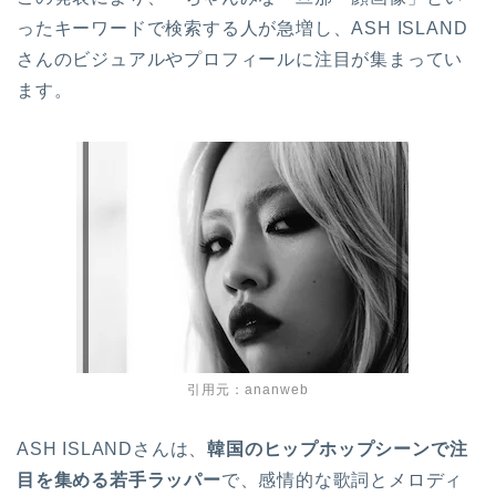
ったキーワードで検索する人が急増し、ASH ISLAND
さんのビジュアルやプロフィールに注目が集まってい
ます。
引用元：ananweb
ASH ISLANDさんは、
韓国のヒップホップシーンで注
目を集める若手ラッパー
で、感情的な歌詞とメロディ