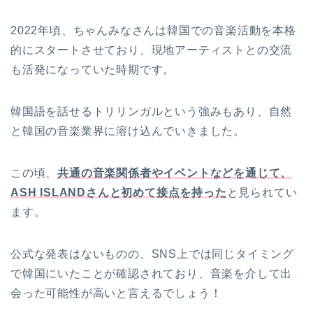
2022年頃、ちゃんみなさんは韓国での音楽活動を本格
的にスタートさせており、現地アーティストとの交流
も活発になっていた時期です。
韓国語を話せるトリリンガルという強みもあり、自然
と韓国の音楽業界に溶け込んでいきました。
この頃、
共通の音楽関係者やイベントなどを通じて、
ASH ISLANDさんと初めて接点を持った
と見られてい
ます。
公式な発表はないものの、SNS上では同じタイミング
で韓国にいたことが確認されており、音楽を介して出
会った可能性が高いと言えるでしょう！