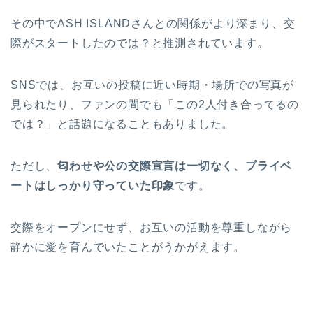
その中でASH ISLANDさんとの関係がより深まり、交
際がスタートしたのでは？と推測されています。
SNSでは、お互いの投稿に近い時期・場所での写真が
見られたり、ファンの間でも「この2人付き合ってるの
では？」と話題になることもありました。
ただし、
匂わせや公の交際宣言は一切なく、プライベ
ートはしっかり守っていた印象
です。
交際をオープンにせず、お互いの活動を尊重しながら
静かに愛を育んでいたことがうかがえます。