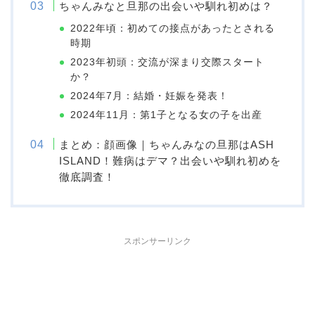
ちゃんみなと旦那の出会いや馴れ初めは？
2022年頃：初めての接点があったとされる
時期
2023年初頭：交流が深まり交際スタート
か？
2024年7月：結婚・妊娠を発表！
2024年11月：第1子となる女の子を出産
まとめ：顔画像｜ちゃんみなの旦那はASH
ISLAND！難病はデマ？出会いや馴れ初めを
徹底調査！
スポンサーリンク