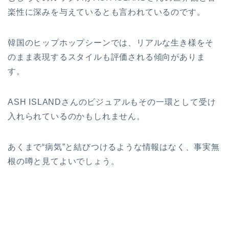
楽性に深みを与えているとも言われているのです。
韓国のヒップホップシーンでは、リアルな生き様をそ
のまま表現するスタイルも評価される傾向がありま
す。
ASH ISLANDさんのビジュアルもその一環として受け
入れられているのかもしれません。
あくまで“病気”と結びつけるような情報はなく、事実無
根の噂と見てよいでしょう。