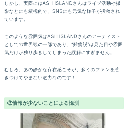
しかし、実際にはASH ISLANDさんはライブ活動や撮
影などにも積極的で、SNSにも元気な様子が投稿され
ています。
このような雰囲気はASH ISLANDさんのアーティスト
としての世界観の一部であり、“難病説”は見た目や雰囲
気だけが独り歩きしてしまった誤解にすぎません。
むしろ、あの静かな存在感こそが、多くのファンを惹
きつけてやまない魅力なのです！
③情報が少ないことによる憶測