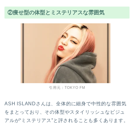
②痩せ型の体型とミステリアスな雰囲気
引用元：TOKYO FM
ASH ISLANDさんは、全体的に細身で中性的な雰囲気
をまとっており、その体型やスタイリッシュなビジュ
アルが“ミステリアス”と評されることも多くあります。