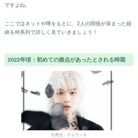
ですよね。
ここではネットや噂をもとに、2人の関係が深まった経
緯を時系列で詳しく見ていきましょう！
2022年頃：初めての接点があったとされる時期
引用元：ナムウィキ