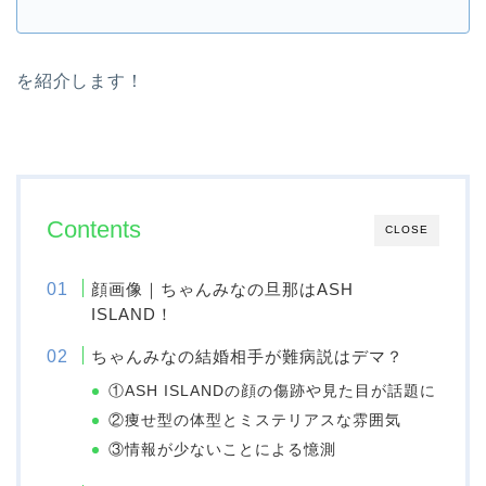
を紹介します！
Contents
CLOSE
顔画像｜ちゃんみなの旦那はASH
ISLAND！
ちゃんみなの結婚相手が難病説はデマ？
①ASH ISLANDの顔の傷跡や見た目が話題に
②痩せ型の体型とミステリアスな雰囲気
③情報が少ないことによる憶測