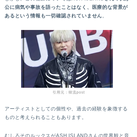
公に病気や事故を語ったことはなく、医療的な背景が
あるという情報も一切確認されていません
。
引用元：韓流post
アーティストとしての個性や、過去の経験を象徴する
ものと考えられることもあります。
むしろそのルックスがASH ISLANDさんの世界観と音