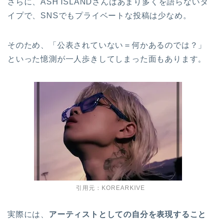
さらに、ASH ISLANDさんはあまり多くを語らないタ
イプで、SNSでもプライベートな投稿は少なめ。
そのため、「公表されていない＝何かあるのでは？」
といった憶測が一人歩きしてしまった面もあります。
引用元：KOREARKIVE
実際には、
アーティストとしての自分を表現すること