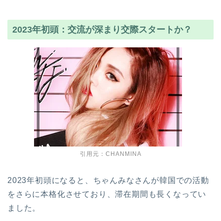
2023年初頭：交流が深まり交際スタートか？
引用元：CHANMINA
2023年初頭になると、ちゃんみなさんが韓国での活動
をさらに本格化させており、滞在期間も長くなってい
ました。