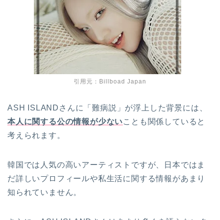
引用元：Billboad Japan
ASH ISLANDさんに「難病説」が浮上した背景には、
本人に関する公の情報が少ない
ことも関係していると
考えられます。
韓国では人気の高いアーティストですが、日本ではま
だ詳しいプロフィールや私生活に関する情報があまり
知られていません。