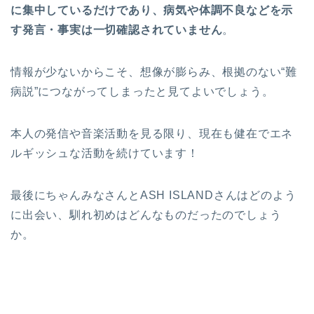
に集中しているだけであり、病気や体調不良などを示
す発言・事実は一切確認されていません
。
情報が少ないからこそ、想像が膨らみ、根拠のない“難
病説”につながってしまったと見てよいでしょう。
本人の発信や音楽活動を見る限り、現在も健在でエネ
ルギッシュな活動を続けています！
最後にちゃんみなさんとASH ISLANDさんはどのよう
に出会い、馴れ初めはどんなものだったのでしょう
か。