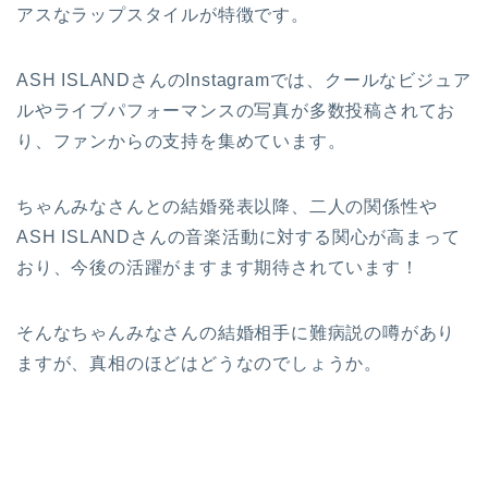
アスなラップスタイルが特徴です。
ASH ISLANDさんのInstagramでは、クールなビジュア
ルやライブパフォーマンスの写真が多数投稿されてお
り、ファンからの支持を集めています。
ちゃんみなさんとの結婚発表以降、二人の関係性や
ASH ISLANDさんの音楽活動に対する関心が高まって
おり、今後の活躍がますます期待されています！
そんなちゃんみなさんの結婚相手に難病説の噂があり
ますが、真相のほどはどうなのでしょうか。