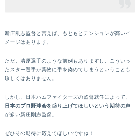
新庄剛志監督と言えば、もともとテンションが高いイ
メージはあります。
ただ、清原選手のような前例もありますし、こういっ
たスター選手が薬物に手を染めてしまうということも
珍しくはありません。
しかし、日本ハムファイターズの監督就任によって、
日本のプロ野球会を盛り上げてほしいという期待の声
が多い新庄剛志監督。
ぜひその期待に応えてほしいですね！