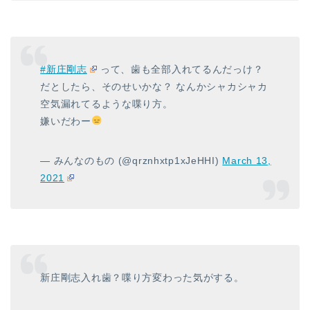
#新庄剛志
って、歯も全部入れてるんだっけ？
だとしたら、そのせいかな？ なんかシャカシャカ
空気漏れてるような喋り方。
嫌いだわー
— みんなのもの (@qrznhxtp1xJeHHI)
March 13,
2021
新庄剛志入れ歯？喋り方変わった気がする。