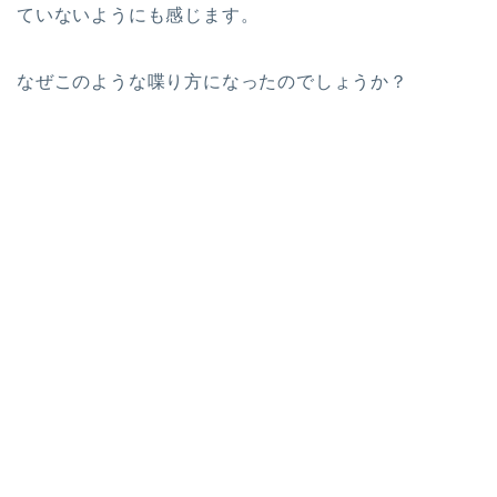
ていないようにも感じます。
なぜこのような喋り方になったのでしょうか？