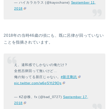
— ハイカラカラス (@kayochane)
September 11,
2018
2018年の当時46歳の頃にも、既に呂律が回っていない
ことを指摘されています。
え、違和感でしかないの俺だけ？
全然呂律回って無いけど…
俺の知ってる新庄じゃない。
#新庄剛志
pic.twitter.com/w6qSYt29Qs
— KZ@株、fx (@bad_0727)
September 17,
2018